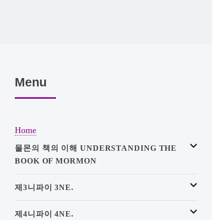
Menu
Home
몰몬의 책의 이해 UNDERSTANDING THE
BOOK OF MORMON
제3니파이 3NE.
제4니파이 4NE.