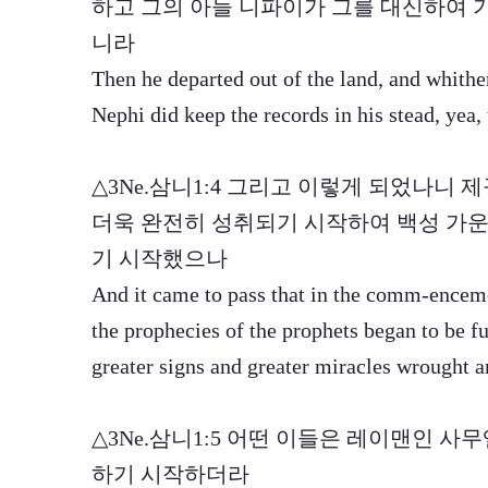
하고 그의 아들 니파이가 그를 대신하여 
니라
Then he departed out of the land, and whith
Nephi did keep the records in his stead, yea, 
△3Ne.삼니1:4 그리고 이렇게 되었나니
더욱 완전히 성취되기 시작하여 백성 가운
기 시작했으나
And it came to pass that in the comm-enceme
the prophecies of the prophets began to be fu
greater signs and greater miracles wrought 
△3Ne.삼니1:5 어떤 이들은 레이맨인 사
하기 시작하더라