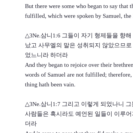
But there were some who began to say that th
fulfilled, which were spoken by Samuel, the
△3Ne.삼니1:6 그들이 자기 형제들을 향
났고 사무엘의 말은 성취되지 않았으므로 
었느니라 하더라
And they began to rejoice over their brethren
words of Samuel are not fulfilled; therefore,
thing hath been vain.
△3Ne.삼니1:7 그리고 이렇게 되었나니 
사람들은 혹시라도 예언된 일들이 이루어
더라