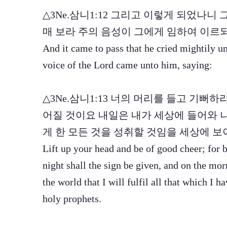
△3Ne.삼니1:12 그리고 이렇게 되었나니
매 보라 주의 음성이 그에게 임하여 이르
And it came to pass that he cried mightily un
voice of the Lord came unto him, saying:
△3Ne.삼니1:13 너의 머리를 들고 기뻐
어질 것이요 내일은 내가 세상에 들어와 
게 한 모든 것을 성취할 것임을 세상에 
Lift up your head and be of good cheer; for b
night shall the sign be given, and on the mo
the world that I will fulfil all that which I
holy prophets.