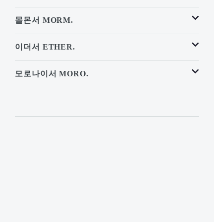
몰몬서 MORM.
이더서 ETHER.
모로나이서 MORO.