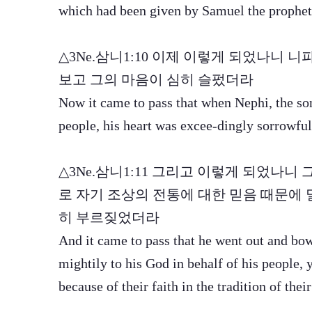
which had been given by Samuel the prophet
△3Ne.삼니1:10 이제 이렇게 되었나니
보고 그의 마음이 심히 슬펐더라
Now it came to pass that when Nephi, the so
people, his heart was excee-dingly sorrowful
△3Ne.삼니1:11 그리고 이렇게 되었나니
로 자기 조상의 전통에 대한 믿음 때문에
히 부르짖었더라
And it came to pass that he went out and bo
mightily to his God in behalf of his people,
because of their faith in the tradition of their