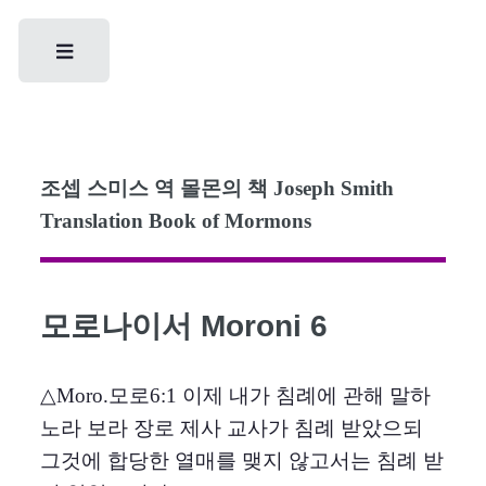
Toggle
조셉 스미스 역 몰몬의 책 Joseph Smith
Translation Book of Mormons
모로나이서 Moroni 6
△Moro.모로6:1 이제 내가 침례에 관해 말하
노라 보라 장로 제사 교사가 침례 받았으되
그것에 합당한 열매를 맺지 않고서는 침례 받