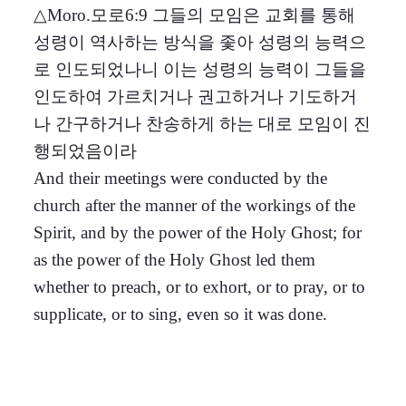
△Moro.모로6:9 그들의 모임은 교회를 통해
성령이 역사하는 방식을 좇아 성령의 능력으
로 인도되었나니 이는 성령의 능력이 그들을
인도하여 가르치거나 권고하거나 기도하거
나 간구하거나 찬송하게 하는 대로 모임이 진
행되었음이라
And their meetings were conducted by the
church after the manner of the workings of the
Spirit, and by the power of the Holy Ghost; for
as the power of the Holy Ghost led them
whether to preach, or to exhort, or to pray, or to
supplicate, or to sing, even so it was done.