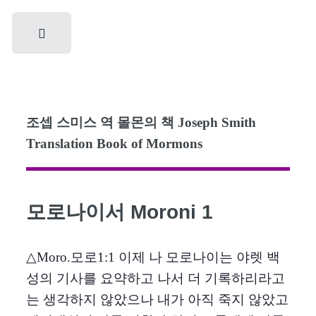
Toggle
조셉 스미스 역 몰몬의 책 Joseph Smith
Translation Book of Mormons
모로나이서 Moroni 1
△Moro.모로1:1 이제 나 모로나이는 야렛 백
성의 기사를 요약하고 나서 더 기록하리라고
는 생각하지 않았으나 내가 아직 죽지 않았고