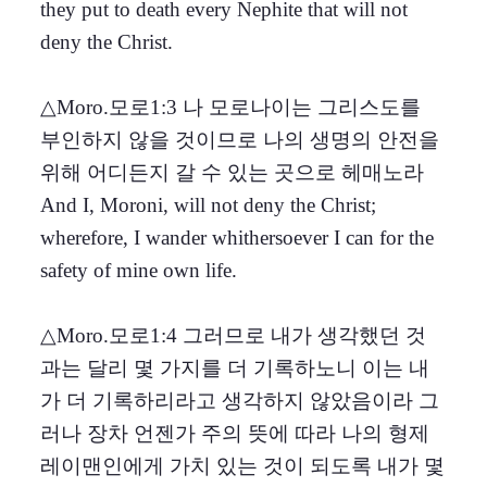
they put to death every Nephite that will not
deny the Christ.
△Moro.모로1:3 나 모로나이는 그리스도를
부인하지 않을 것이므로 나의 생명의 안전을
위해 어디든지 갈 수 있는 곳으로 헤매노라
And I, Moroni, will not deny the Christ;
wherefore, I wander whithersoever I can for the
safety of mine own life.
△Moro.모로1:4 그러므로 내가 생각했던 것
과는 달리 몇 가지를 더 기록하노니 이는 내
가 더 기록하리라고 생각하지 않았음이라 그
러나 장차 언젠가 주의 뜻에 따라 나의 형제
레이맨인에게 가치 있는 것이 되도록 내가 몇