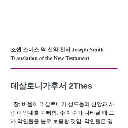
조셉 스미스 역 신약 전서 Joseph Smith
Translation of the New Testament
데살로니가후서 2Thes
1장: 바울이 데살로니가 성도들의 신앙과 사
랑과 인내를 기뻐함. 주 예수가 나타날 때 그
가 악인들을 불로 보응할 것임. 악인들은 영