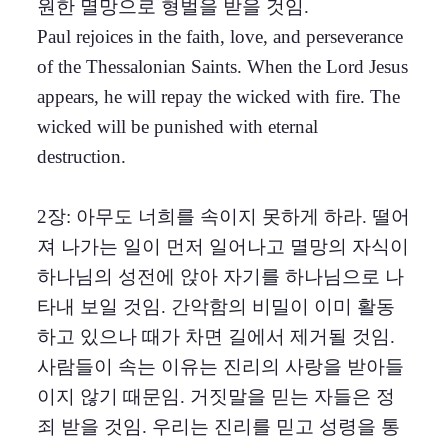
원한 멸망으로 형벌을 받을 것임.
Paul rejoices in the faith, love, and perseverance
of the Thessalonian Saints. When the Lord Jesus
appears, he will repay the wicked with fire. The
wicked will be punished with eternal
destruction.
2장: 아무도 너희를 속이지 못하게 하라. 떨어
져 나가는 일이 먼저 일어나고 멸망의 자식이
하나님의 성전에 앉아 자기를 하나님으로 나
타내 보일 것임. 간악함의 비밀이 이미 활동
하고 있으나 때가 차면 길에서 제거될 것임.
사람들이 속는 이유는 진리의 사랑을 받아들
이지 않기 때문임. 거짓말을 믿는 자들은 정
죄 받을 것임. 우리는 진리를 믿고 성령을 통