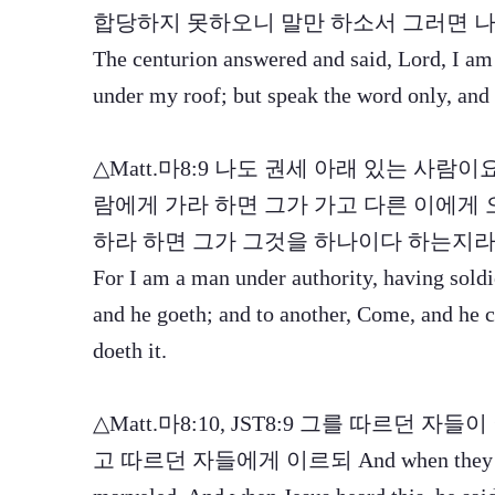
합당하지 못하오니 말만 하소서 그러면 
The centurion answered and said, Lord, I am
under my roof; but speak the word only, and 
△Matt.마8:9 나도 권세 아래 있는 사람
람에게 가라 하면 그가 가고 다른 이에게 
하라 하면 그가 그것을 하나이다 하는지
For I am a man under authority, having soldi
and he goeth; and to another, Come, and he c
doeth it.
△Matt.마8:10, JST8:9 그를 따르던 
고 따르던 자들에게 이르되 And when they that fo