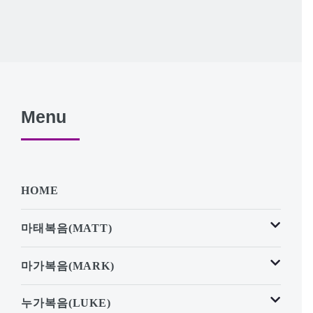
Menu
HOME
마태복음(MATT)
마가복음(MARK)
누가복음(LUKE)