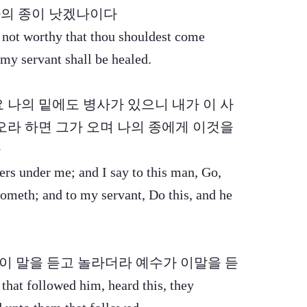
나의 종이 낫겠나이다
 not worthy that thou shouldest come
my servant shall be healed.
이요 나의 밑에도 병사가 있으니 내가 이 사
오라 하면 그가 오며 나의 종에게 이것을
라
ers under me; and I say to this man, Go,
ometh; and to my servant, Do this, and he
자들이 이 말을 듣고 놀라더라 예수가 이말을 듣
llowed him, heard this, they