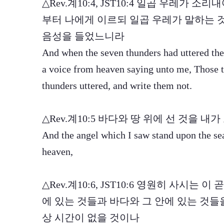
△Rev.계10:4, JST10:4 일곱 우레가
부터 나에게 이르되 일곱 우레가 말하는 
음성을 들었느니라
And when the seven thunders had uttered thei
a voice from heaven saying unto me, Those t
thunders uttered, and write them not.
△Rev.계10:5 바다와 땅 위에 선 것을 
And the angel which I saw stand upon the sea
heaven,
△Rev.계10:6, JST10:6 영원히 사시는
에 있는 것들과 바다와 그 안에 있는 것들
상 시간이 없을 것이나