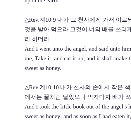
upon the earth.
△Rev.계10:9 내가 그 천사에게 가서 이
것을 받아 먹으라 그것이 너의 배를 쓰리
라 하더라
And I went unto the angel, and said unto him
me, Take it, and eat it up; and it shall make t
sweet as honey.
△Rev.계10:10 내가 천사의 손에서 작은
에서는 꿀처럼 달았으나 먹자마자 배가 
And I took the little book out of the angel's
sweet as honey; and as soon as I had eaten it