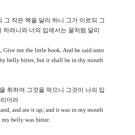
르되 그 작은 책을 달라 하니 그가 이르되 그
게 하려니와 너의 입에서는 꿀처럼 달리
, Give me the little book. And he said unto
hy belly bitter, but it shall be in thy mouth
 책을 취하여 그것을 먹으니 그것이 나의 입
쓰리더라
 hand, and ate it up; and it was in my mouth
, my belly was bitter.