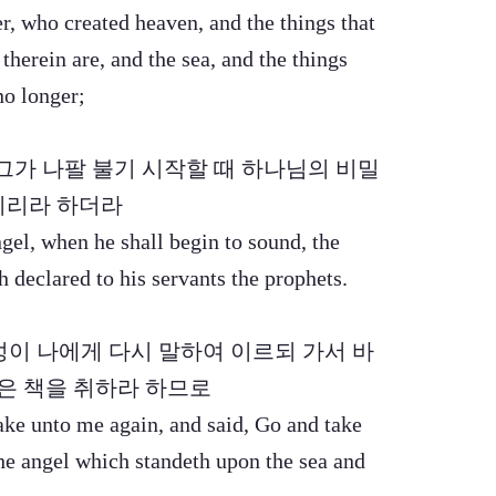
r, who created heaven, and the things that
 therein are, and the sea, and the things
no longer;
날 그가 나팔 불기 시작할 때 하나님의 비밀
치리라 하더라
ngel, when he shall begin to sound, the
 declared to his servants the prophets.
 음성이 나에게 다시 말하여 이르되 가서 바
작은 책을 취하라 하므로
ke unto me again, and said, Go and take
the angel which standeth upon the sea and