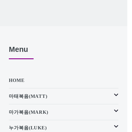
Menu
HOME
마태복음(MATT)
마가복음(MARK)
누가복음(LUKE)