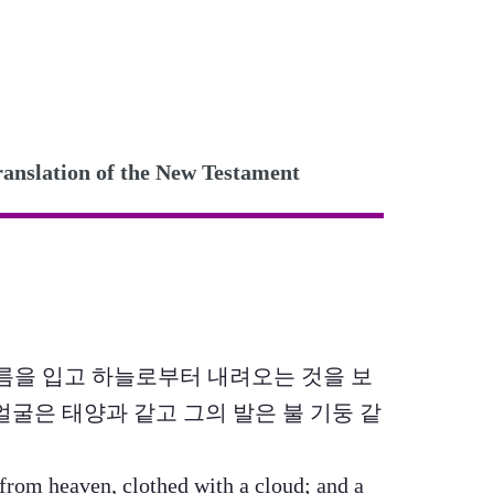
ation of the New Testament
가 구름을 입고 하늘로부터 내려오는 것을 보
얼굴은 태양과 같고 그의 발은 불 기둥 같
rom heaven, clothed with a cloud; and a