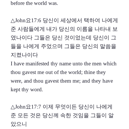
before the world was.
△John요17:6 당신이 세상에서 택하여 나에게
준 사람들에게 내가 당신의 이름을 나타내 보
였나이다 그들은 당신 것이었는데 당신이 그
들을 나에게 주었으며 그들은 당신의 말씀을
지켰나이다
I have manifested thy name unto the men which
thou gavest me out of the world; thine they
were, and thou gavest them me; and they have
kept thy word.
△John요17:7 이제 무엇이든 당신이 나에게
준 모든 것은 당신께 속한 것임을 그들이 알
았으니