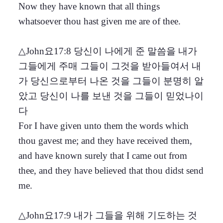
Now they have known that all things
whatsoever thou hast given me are of thee.
△John요17:8 당신이 나에게 준 말씀을 내가
그들에게 주매 그들이 그것을 받아들여서 내
가 당신으로부터 나온 것을 그들이 분명히 알
았고 당신이 나를 보낸 것을 그들이 믿었나이
다
For I have given unto them the words which
thou gavest me; and they have received them,
and have known surely that I came out from
thee, and they have believed that thou didst send
me.
△John요17:9 내가 그들을 위해 기도하는 것