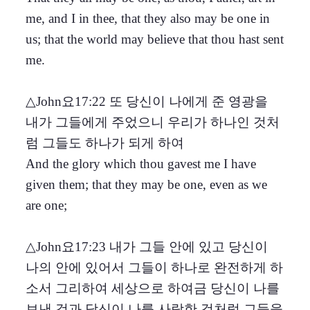
me, and I in thee, that they also may be one in
us; that the world may believe that thou hast sent
me.
△John요17:22 또 당신이 나에게 준 영광을
내가 그들에게 주었으니 우리가 하나인 것처
럼 그들도 하나가 되게 하여
And the glory which thou gavest me I have
given them; that they may be one, even as we
are one;
△John요17:23 내가 그들 안에 있고 당신이
나의 안에 있어서 그들이 하나로 완전하게 하
소서 그리하여 세상으로 하여금 당신이 나를
보낸 것과 당신이 나를 사랑한 것처럼 그들을