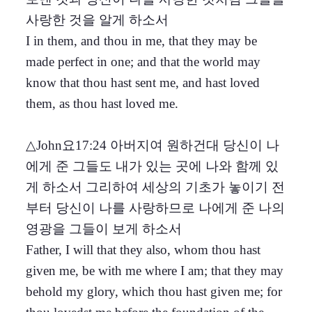
사랑한 것을 알게 하소서
I in them, and thou in me, that they may be
made perfect in one; and that the world may
know that thou hast sent me, and hast loved
them, as thou hast loved me.
△John요17:24 아버지여 원하건대 당신이 나
에게 준 그들도 내가 있는 곳에 나와 함께 있
게 하소서 그리하여 세상의 기초가 놓이기 전
부터 당신이 나를 사랑하므로 나에게 준 나의
영광을 그들이 보게 하소서
Father, I will that they also, whom thou hast
given me, be with me where I am; that they may
behold my glory, which thou hast given me; for