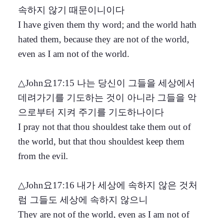
속하지 않기 때문이니이다
I have given them thy word; and the world hath
hated them, because they are not of the world,
even as I am not of the world.
△John요17:15 나는 당신이 그들을 세상에서
데려가기를 기도하는 것이 아니라 그들을 악
으로부터 지켜 주기를 기도하나이다
I pray not that thou shouldest take them out of
the world, but that thou shouldest keep them
from the evil.
△John요17:16 내가 세상에 속하지 않은 것처
럼 그들도 세상에 속하지 않으니
They are not of the world, even as I am not of