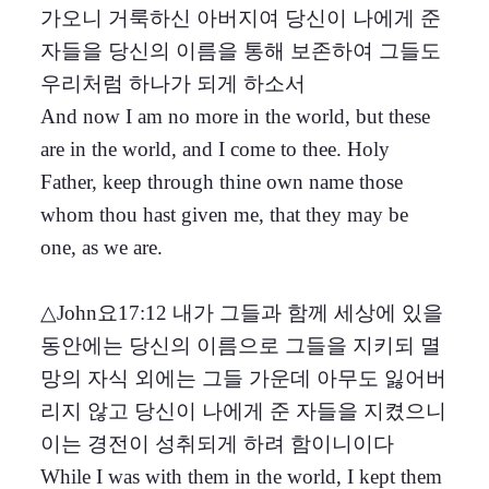
가오니 거룩하신 아버지여 당신이 나에게 준
자들을 당신의 이름을 통해 보존하여 그들도
우리처럼 하나가 되게 하소서
And now I am no more in the world, but these
are in the world, and I come to thee. Holy
Father, keep through thine own name those
whom thou hast given me, that they may be
one, as we are.
△John요17:12 내가 그들과 함께 세상에 있을
동안에는 당신의 이름으로 그들을 지키되 멸
망의 자식 외에는 그들 가운데 아무도 잃어버
리지 않고 당신이 나에게 준 자들을 지켰으니
이는 경전이 성취되게 하려 함이니이다
While I was with them in the world, I kept them