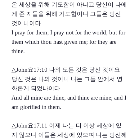
은 세상을 위해 기도함이 아니고 당신이 나에
게 준 자들을 위해 기도함이니 그들은 당신
것이니이다
I pray for them; I pray not for the world, but for
them which thou hast given me; for they are
thine.
△John요17:10 나의 모든 것은 당신 것이요
당신 것은 나의 것이니 나는 그들 안에서 영
화롭게 되었나이다
And all mine are thine, and thine are mine; and I
am glorified in them.
△John요17:11 이제 나는 더 이상 세상에 있
지 않으나 이들은 세상에 있으며 나는 당신께