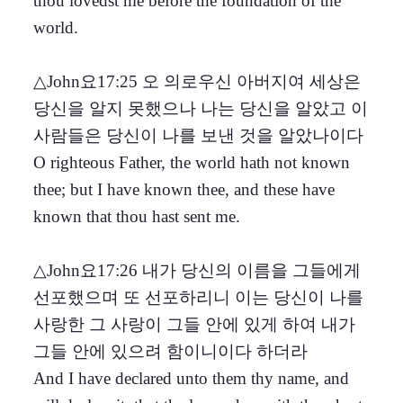
thou lovedst me before the foundation of the
world.
△John요17:25 오 의로우신 아버지여 세상은
당신을 알지 못했으나 나는 당신을 알았고 이
사람들은 당신이 나를 보낸 것을 알았나이다
O righteous Father, the world hath not known
thee; but I have known thee, and these have
known that thou hast sent me.
△John요17:26 내가 당신의 이름을 그들에게
선포했으며 또 선포하리니 이는 당신이 나를
사랑한 그 사랑이 그들 안에 있게 하여 내가
그들 안에 있으려 함이니이다 하더라
And I have declared unto them thy name, and