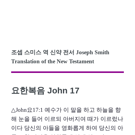
조셉 스미스 역 신약 전서 Joseph Smith
Translation of the New Testament
요한복음 John 17
△John요17:1 예수가 이 말을 하고 하늘을 향
해 눈을 들어 이르되 아버지여 때가 이르렀나
이다 당신의 아들을 영화롭게 하여 당신의 아