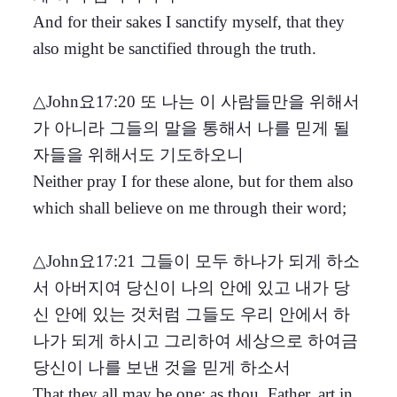
And for their sakes I sanctify myself, that they
also might be sanctified through the truth.
△John요17:20 또 나는 이 사람들만을 위해서
가 아니라 그들의 말을 통해서 나를 믿게 될
자들을 위해서도 기도하오니
Neither pray I for these alone, but for them also
which shall believe on me through their word;
△John요17:21 그들이 모두 하나가 되게 하소
서 아버지여 당신이 나의 안에 있고 내가 당
신 안에 있는 것처럼 그들도 우리 안에서 하
나가 되게 하시고 그리하여 세상으로 하여금
당신이 나를 보낸 것을 믿게 하소서
That they all may be one; as thou, Father, art in