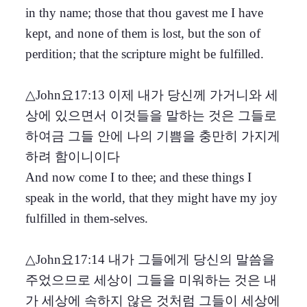
in thy name; those that thou gavest me I have
kept, and none of them is lost, but the son of
perdition; that the scripture might be fulfilled.
△John요17:13 이제 내가 당신께 가거니와 세
상에 있으면서 이것들을 말하는 것은 그들로
하여금 그들 안에 나의 기쁨을 충만히 가지게
하려 함이니이다
And now come I to thee; and these things I
speak in the world, that they might have my joy
fulfilled in them-selves.
△John요17:14 내가 그들에게 당신의 말씀을
주었으므로 세상이 그들을 미워하는 것은 내
가 세상에 속하지 않은 것처럼 그들이 세상에