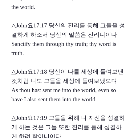
the world.
△John요17:17 당신의 진리를 통해 그들을 성
결하게 하소서 당신의 말씀은 진리니이다
Sanctify them through thy truth; thy word is
truth.
△John요17:18 당신이 나를 세상에 들여보낸
것처럼 나도 그들을 세상에 들여보냈으며
As thou hast sent me into the world, even so
have I also sent them into the world.
△John요17:19 그들을 위해 나 자신을 성결하
게 하는 것은 그들 또한 진리를 통해 성결하
게 하려 함이니이다