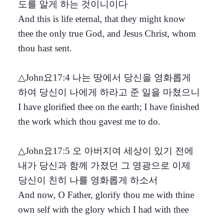
도를 알게 하는 것이니이다
And this is life eternal, that they might know
thee the only true God, and Jesus Christ, whom
thou hast sent.
△John요17:4 나는 땅에서 당신을 영화롭게
하여 당신이 나에게 하라고 준 일을 마쳤으니
I have glorified thee on the earth; I have finished
the work which thou gavest me to do.
△John요17:5 오 아버지여 세상이 있기 전에
내가 당신과 함께 가졌던 그 영광으로 이제
당신이 친히 나를 영화롭게 하소서
And now, O Father, glorify thou me with thine
own self with the glory which I had with thee