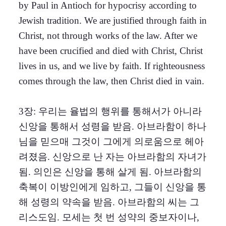
by Paul in Antioch for hypocrisy according to
Jewish tradition. We are justified through faith in
Christ, not through works of the law. After we
have been crucified and died with Christ, Christ
lives in us, and we live by faith. If righteousness
comes through the law, then Christ died in vain.
3장: 우리는 율법의 행위를 통해서가 아니라
신앙을 통해서 성령을 받음. 아브라함이 하나
님을 믿으매 그것이 그에게 의로움으로 헤아
려졌음. 신앙으로 난 자는 아브라함의 자녀가
됨. 의인은 신앙을 통해 살게 됨. 아브라함의
축복이 이방인에게 임하고, 그들이 신앙을 통
해 성령의 약속을 받음. 아브라함의 씨는 그
리스도임. 모세는 첫 번 성약의 중보자이나,