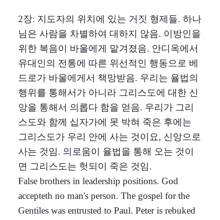
2장: 지도자의 위치에 있는 거짓 형제들. 하나
님은 사람을 차별하여 대하지 않음. 이방인을
위한 복음이 바울에게 맡겨졌음. 안디옥에서
유대인의 전통에 따른 위선적인 행동으로 베
드로가 바울에게서 책망받음. 우리는 율법의
행위를 통해서가 아니라 그리스도에 대한 신
앙을 통해서 의롭다 함을 얻음. 우리가 그리
스도와 함께 십자가에 못 박혀 죽은 후에는
그리스도가 우리 안에 사는 것이요, 신앙으로
사는 것임. 의로움이 율법을 통해 오는 것이
면 그리스도는 헛되이 죽은 것임.
False brothers in leadership positions. God
accepteth no man's person. The gospel for the
Gentiles was entrusted to Paul. Peter is rebuked