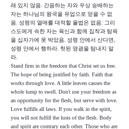
래 있지 않음. 간음하는 자와 우상 숭배하는
자는 하나님의 왕국을 유업으로 얻을 수 없
음. 성령의 열매를 대적할 율법은 없음. 그리
스도에게 속한 자는 육신과 함께 집착과 탐욕
을 십자가에 못 박았음. 성령 안에서 산다면,
성령 안에서 행하라. 헛된 영광을 탐내지 말
라.
Stand firm in the freedom that Christ set us free.
The hope of being justified by faith. Faith that
works through love. A little leaven causes the
whole lump to swell. Don't use your freedom as
an opportunity for the flesh, but serve with love.
Love fulfills all laws. If you walk in the spirit,
you will not fulfill the lusts of the flesh. Body
and spirit are contrary each other. Those who are