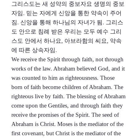
그리스도는 새 성약의 중보자요 생명의 중보
자임. 믿는 자에게 신앙을 통한 약속이 주어
짐. 신앙을 통해 하나님의 자녀가 됨. 그리스
도 안으로 침례 받은 우리는 모두 예수 그리
스도 안에서 하나요, 아브라함의 씨요, 약속
에 따른 상속자임.
We receive the Spirit through faith, not through
works of the law. Abraham believed God, and it
was counted to him as righteousness. Those
born of faith become children of Abraham. The
righteous live by faith. The blessing of Abraham
come upon the Gentiles, and through faith they
receive the promises of the Spirit. The seed of
Abraham is Christ. Moses is the mediator of the
first covenant, but Christ is the mediator of the