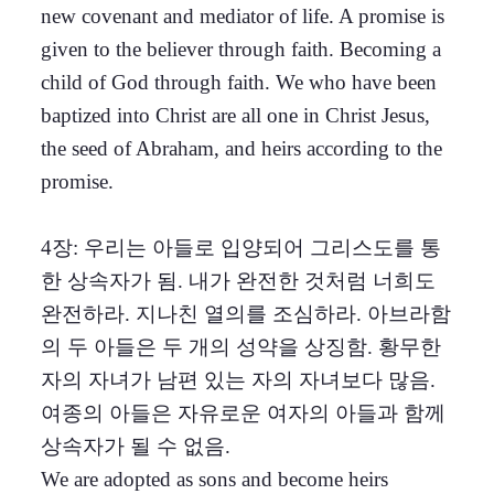
new covenant and mediator of life. A promise is
given to the believer through faith. Becoming a
child of God through faith. We who have been
baptized into Christ are all one in Christ Jesus,
the seed of Abraham, and heirs according to the
promise.
4장: 우리는 아들로 입양되어 그리스도를 통
한 상속자가 됨. 내가 완전한 것처럼 너희도
완전하라. 지나친 열의를 조심하라. 아브라함
의 두 아들은 두 개의 성약을 상징함. 황무한
자의 자녀가 남편 있는 자의 자녀보다 많음.
여종의 아들은 자유로운 여자의 아들과 함께
상속자가 될 수 없음.
We are adopted as sons and become heirs