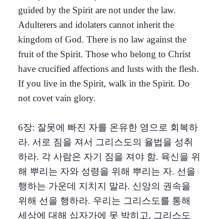
guided by the Spirit are not under the law.
Adulterers and idolaters cannot inherit the
kingdom of God. There is no law against the
fruit of the Spirit. Those who belong to Christ
have crucified affections and lusts with the flesh.
If you live in the Spirit, walk in the Spirit. Do
not covet vain glory.
6장: 잘못에 빠진 자를 온유한 영으로 회복하
라. 서로 짐을 져서 그리스도의 율법을 성취
하라. 각 사람은 자기 짐을 져야 함. 육신을 위
해 뿌리는 자와 성령을 위해 뿌리는 자. 선을
행하는 가운데 지치지 말라. 신앙의 권속을
위해 선을 행하라. 우리는 그리스도를 통해
세상에 대해 십자가에 못 박히고, 그리스도