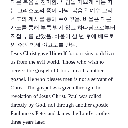
다른 복음을 전파함. 사람을 기쁘게 하는 자
는 그리스도의 종이 아님. 복음은 예수 그리
스도의 계시를 통해 주어졌음. 바울은 다른
사도를 통해 부름 받지 않고 하나님으로부터
직접 부름 받았음. 바울이 삼 년 후에 베드로
와 주의 형제 야고보를 만남.
Jesus Christ gave Himself for our sins to deliver
us from the evil world. Those who wish to
pervert the gospel of Christ preach another
gospel. He who pleases men is not a servant of
Christ. The gospel was given through the
revelation of Jesus Christ. Paul was called
directly by God, not through another apostle.
Paul meets Peter and James the Lord's brother
three years later.