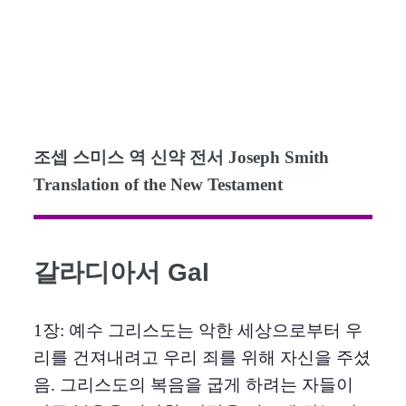
조셉 스미스 역 신약 전서 Joseph Smith
Translation of the New Testament
갈라디아서 Gal
1장: 예수 그리스도는 악한 세상으로부터 우
리를 건져내려고 우리 죄를 위해 자신을 주셨
음. 그리스도의 복음을 굽게 하려는 자들이