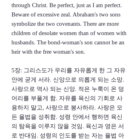
through Christ. Be perfect, just as I am perfect.
Beware of excessive zeal. Abraham's two sons
symbolize the two covenants. There are more
children of desolate women than of women with
husbands. The bond-woman's son cannot be an
heir with the free woman's son.
5장: 그리스도가 우리를 자유롭게 한 그 자유
안에 굳게 서라. 신앙으로 의롭게 되는 소망.
사랑으로 역사 되는 신앙. 적은 누룩이 온 덩
어리를 부풀게 함. 자유를 육신의 기회로 사
용하지 말고, 사랑으로 봉사하라. 사랑은 모
든 율법을 성취함. 성령 안에서 행하면 육신
의 탐욕을 이루지 않을 것임. 육신과 영은 서
로 반대임. 성령의 인도를 받는 자는 율법 아