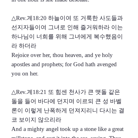
△Rev.계18:20 하늘이여 또 거룩한 사도들과
선지자들이여 그녀로 인해 즐거워하라 이는
하나님이 너희를 위해 그녀에게 복수했음이
라 하더라
Rejoice over her, thou heaven, and ye holy
apostles and prophets; for God hath avenged
you on her.
△Rev.계18:21 또 힘센 천사가 큰 맷돌 같은
돌을 들어 바다에 던지며 이르되 큰 성 바벨
론이 이렇게 난폭하게 던져지리니 다시는 결
코 보이지 않으리라
And a mighty angel took up a stone like a great