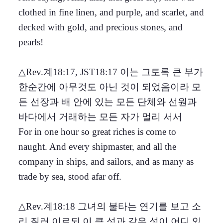
clothed in fine linen, and purple, and scarlet, and
decked with gold, and precious stones, and
pearls!
△Rev.계18:17, JST18:17 이는 그토록 큰 부가
한순간에 아무것도 아닌 것이 되었음이라 모
든 선장과 배 안에 있는 모든 단체와 선원과
바다에서 거래하는 모든 자가 멀리 서서
For in one hour so great riches is come to
naught. And every shipmaster, and all the
company in ships, and sailors, and as many as
trade by sea, stood afar off.
△Rev.계18:18 그녀의 불타는 연기를 보고 소
리 질러 이르되 이 큰 성과 같은 성이 어디 있