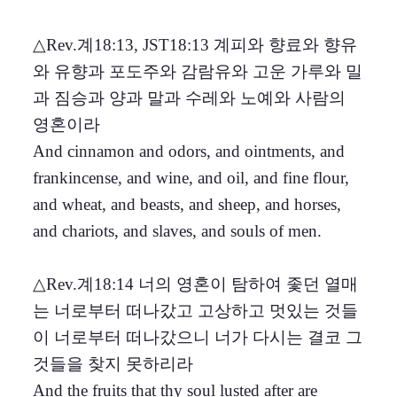
△Rev.계18:13, JST18:13 계피와 향료와 향유
와 유향과 포도주와 감람유와 고운 가루와 밀
과 짐승과 양과 말과 수레와 노예와 사람의
영혼이라
And cinnamon and odors, and ointments, and
frankincense, and wine, and oil, and fine flour,
and wheat, and beasts, and sheep, and horses,
and chariots, and slaves, and souls of men.
△Rev.계18:14 너의 영혼이 탐하여 좇던 열매
는 너로부터 떠나갔고 고상하고 멋있는 것들
이 너로부터 떠나갔으니 너가 다시는 결코 그
것들을 찾지 못하리라
And the fruits that thy soul lusted after are