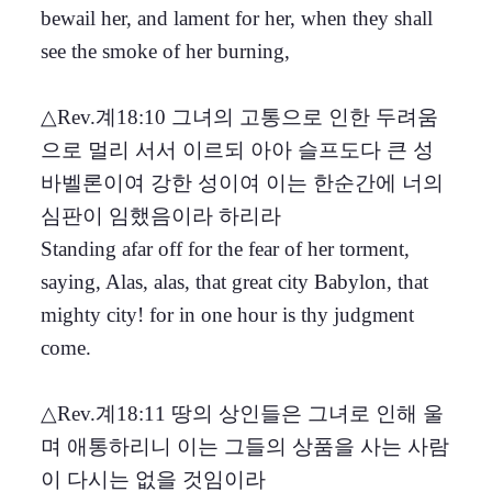
bewail her, and lament for her, when they shall
see the smoke of her burning,
△Rev.계18:10 그녀의 고통으로 인한 두려움
으로 멀리 서서 이르되 아아 슬프도다 큰 성
바벨론이여 강한 성이여 이는 한순간에 너의
심판이 임했음이라 하리라
Standing afar off for the fear of her torment,
saying, Alas, alas, that great city Babylon, that
mighty city! for in one hour is thy judgment
come.
△Rev.계18:11 땅의 상인들은 그녀로 인해 울
며 애통하리니 이는 그들의 상품을 사는 사람
이 다시는 없을 것임이라