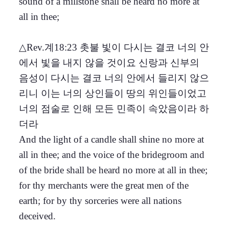
sound of a millstone shall be heard no more at
all in thee;
△Rev.계18:23 촛불 빛이 다시는 결코 너의 안
에서 빛을 내지 않을 것이요 신랑과 신부의
음성이 다시는 결코 너의 안에서 들리지 않으
리니 이는 너의 상인들이 땅의 위인들이었고
너의 점술로 인해 모든 민족이 속았음이라 하
더라
And the light of a candle shall shine no more at
all in thee; and the voice of the bridegroom and
of the bride shall be heard no more at all in thee;
for thy merchants were the great men of the
earth; for by thy sorceries were all nations
deceived.