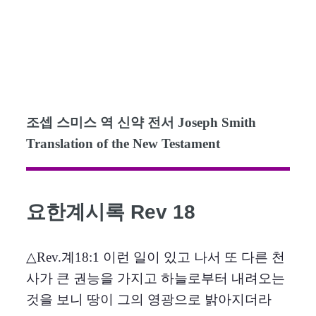
조셉 스미스 역 신약 전서 Joseph Smith
Translation of the New Testament
요한계시록 Rev 18
△Rev.계18:1 이런 일이 있고 나서 또 다른 천
사가 큰 권능을 가지고 하늘로부터 내려오는
것을 보니 땅이 그의 영광으로 밝아지더라