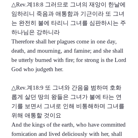
△Rev.계18:8 그러므로 그녀의 재앙이 한날에
임하리니 죽음과 애통함과 기근이라 또 그녀
는 완전히 불에 타리니 그녀를 심판하시는 주
하나님은 강하니라
Therefore shall her plagues come in one day,
death, and mourning, and famine; and she shall
be utterly burned with fire; for strong is the Lord
God who judgeth her.
△Rev.계18:9 또 그녀와 간음을 범하며 호화
롭게 살던 땅의 왕들은 그녀가 불에 타는 연
기를 보면서 그녀로 인해 비통해하며 그녀를
위해 애통할 것이요
And the kings of the earth, who have committed
fornication and lived deliciously with her, shall