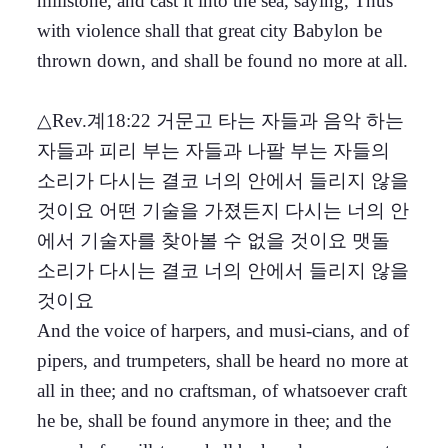
millstone, and cast it into the sea, saying, Thus
with violence shall that great city Babylon be
thrown down, and shall be found no more at all.
△Rev.계18:22 거문고 타는 자들과 음악 하는
자들과 피리 부는 자들과 나팔 부는 자들의
소리가 다시는 결코 너의 안에서 들리지 않을
것이요 어떤 기술을 가졌든지 다시는 너의 안
에서 기술자를 찾아볼 수 없을 것이요 맷돌
소리가 다시는 결코 너의 안에서 들리지 않을
것이요
And the voice of harpers, and musi-cians, and of
pipers, and trumpeters, shall be heard no more at
all in thee; and no craftsman, of whatsoever craft
he be, shall be found anymore in thee; and the