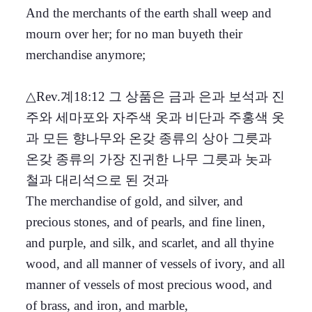
And the merchants of the earth shall weep and
mourn over her; for no man buyeth their
merchandise anymore;
△Rev.계18:12 그 상품은 금과 은과 보석과 진
주와 세마포와 자주색 옷과 비단과 주홍색 옷
과 모든 향나무와 온갖 종류의 상아 그릇과
온갖 종류의 가장 진귀한 나무 그릇과 놋과
철과 대리석으로 된 것과
The merchandise of gold, and silver, and
precious stones, and of pearls, and fine linen,
and purple, and silk, and scarlet, and all thyine
wood, and all manner of vessels of ivory, and all
manner of vessels of most precious wood, and
of brass, and iron, and marble,