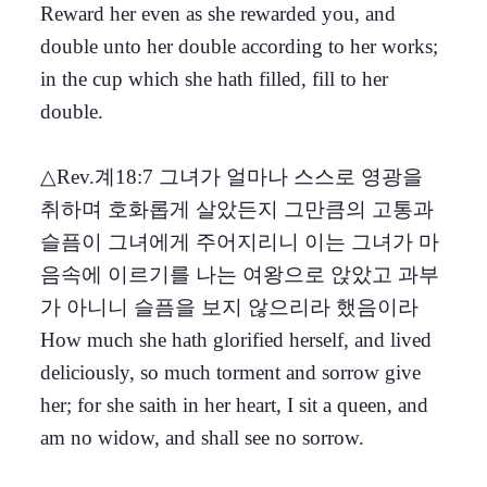
Reward her even as she rewarded you, and
double unto her double according to her works;
in the cup which she hath filled, fill to her
double.
△Rev.계18:7 그녀가 얼마나 스스로 영광을
취하며 호화롭게 살았든지 그만큼의 고통과
슬픔이 그녀에게 주어지리니 이는 그녀가 마
음속에 이르기를 나는 여왕으로 앉았고 과부
가 아니니 슬픔을 보지 않으리라 했음이라
How much she hath glorified herself, and lived
deliciously, so much torment and sorrow give
her; for she saith in her heart, I sit a queen, and
am no widow, and shall see no sorrow.