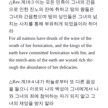
△Rev.계18:3 이는 모든 민족이 그녀의 간음
으로 인한 진노의 잔에 취하고 땅의 왕들은
그녀와 간음했으며 땅의 상인들은 그녀의 넘
치는 사치를 통해 부유하게 되었음이라 하더
라
For all nations have drunk of the wine of the
wrath of her fornication, and the kings of the
earth have committed fornication with her, and
the merch-ants of the earth are waxed rich thr-
ough the abundance of her delicacies.
△Rev.계18:4 내가 하늘로부터 또 다른 음성
을 들으니 이르되 나의 백성아 그녀에게서 나
와 그녀의 죄에 참여하는 자가 되지 말고 그
녀의 재앙을 받지 말라