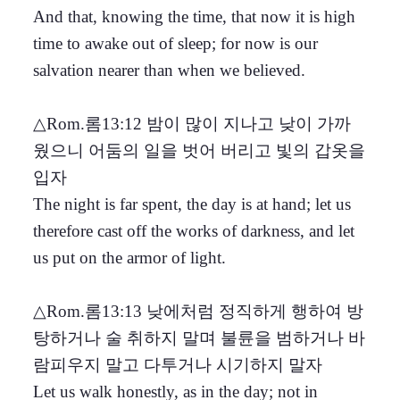
And that, knowing the time, that now it is high
time to awake out of sleep; for now is our
salvation nearer than when we believed.
△Rom.롬13:12 밤이 많이 지나고 낮이 가까
웠으니 어둠의 일을 벗어 버리고 빛의 갑옷을
입자
The night is far spent, the day is at hand; let us
therefore cast off the works of darkness, and let
us put on the armor of light.
△Rom.롬13:13 낮에처럼 정직하게 행하여 방
탕하거나 술 취하지 말며 불륜을 범하거나 바
람피우지 말고 다투거나 시기하지 말자
Let us walk honestly, as in the day; not in