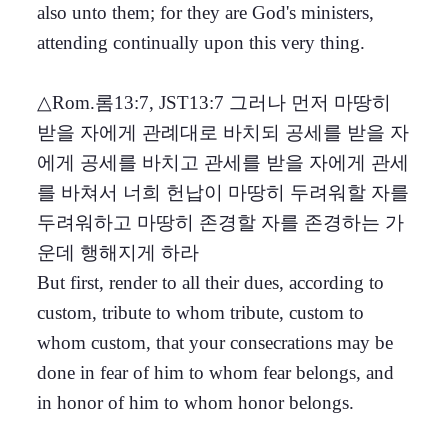
also unto them; for they are God's ministers,
attending continually upon this very thing.
△Rom.롬13:7, JST13:7 그러나 먼저 마땅히
받을 자에게 관례대로 바치되 공세를 받을 자
에게 공세를 바치고 관세를 받을 자에게 관세
를 바쳐서 너희 헌납이 마땅히 두려워할 자를
두려워하고 마땅히 존경할 자를 존경하는 가
운데 행해지게 하라
But first, render to all their dues, according to
custom, tribute to whom tribute, custom to
whom custom, that your consecrations may be
done in fear of him to whom fear belongs, and
in honor of him to whom honor belongs.