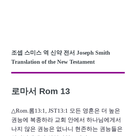
조셉 스미스 역 신약 전서 Joseph Smith
Translation of the New Testament
로마서 Rom 13
△Rom.롬13:1, JST13:1 모든 영혼은 더 높은
권능에 복종하라 교회 안에서 하나님에게서
나지 않은 권능은 없나니 현존하는 권능들은