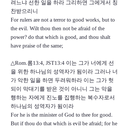
려느냐 선한 일을 하라 그리하면 그에게서 칭
찬받으리니
For rulers are not a terror to good works, but to
the evil. Wilt thou then not be afraid of the
power? do that which is good, and thou shalt
have praise of the same;
△Rom.롬13:4, JST13:4 이는 그가 너에게 선
을 위한 하나님의 성역자가 됨이라 그러나 너
가 악한 일을 하면 두려워하라 이는 그가 헛
되이 막대기를 받은 것이 아니니 그는 악을
행하는 자에게 진노를 집행하는 복수자로서
하나님의 성역자가 됨이라
For he is the minister of God to thee for good.
But if thou do that which is evil be afraid; for he