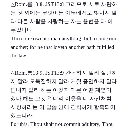
△Rom.롬13:8, JST13:8 그러므로 서로 사랑하
는 것 외에는 무엇이든 아무에게도 빚지지 말
라 다른 사람을 사랑하는 자는 율법을 다 이
루었나니
Therefore owe no man anything, but to love one
another; for he that loveth another hath fulfilled
the law.
△Rom.롬13:9, JST13:9 간음하지 말라 살인하
지 말라 도둑질하지 말라 거짓 증언하지 말라
탐내지 말라 하는 이것과 다른 어떤 계명이
있다 해도 그것은 너의 이웃을 너 자신처럼
사랑하라는 이 말씀 안에 간략하게 함축되어
있느니라
For this, Thou shalt not commit adultery, Thou