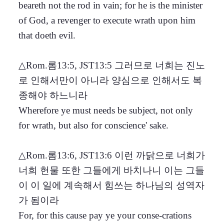
beareth not the rod in vain; for he is the minister
of God, a revenger to execute wrath upon him
that doeth evil.
△Rom.롬13:5, JST13:5 그러므로 너희는 진노
로 인해서만이 아니라 양심으로 인해서도 복
종해야 하느니라
Wherefore ye must needs be subject, not only
for wrath, but also for conscience' sake.
△Rom.롬13:6, JST13:6 이런 까닭으로 너희가
너희 헌물 또한 그들에게 바치나니 이는 그들
이 이 일에 계속해서 힘쓰는 하나님의 성역자
가 됨이라
For, for this cause pay ye your conse-crations