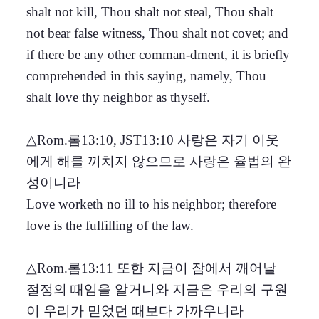
shalt not kill, Thou shalt not steal, Thou shalt
not bear false witness, Thou shalt not covet; and
if there be any other comman-dment, it is briefly
comprehended in this saying, namely, Thou
shalt love thy neighbor as thyself.
△Rom.롬13:10, JST13:10 사랑은 자기 이웃
에게 해를 끼치지 않으므로 사랑은 율법의 완
성이니라
Love worketh no ill to his neighbor; therefore
love is the fulfilling of the law.
△Rom.롬13:11 또한 지금이 잠에서 깨어날
절정의 때임을 알거니와 지금은 우리의 구원
이 우리가 믿었던 때보다 가까우니라