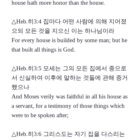
house hath more honor than the house.
△Heb.히3:4 집마다 어떤 사람에 의해 지어졌
으되 모든 것을 지으신 이는 하나님이라
For every house is builded by some man; but he
that built all things is God.
△Heb.히3:5 모세는 그의 모든 집에서 종으로
서 신실하여 이후에 말하는 것들에 관해 증거
했으나
And Moses verily was faithful in all his house as
a servant, for a testimony of those things which
were to be spoken after;
△Heb.히3:6 그리스도는 자기 집을 다스리는