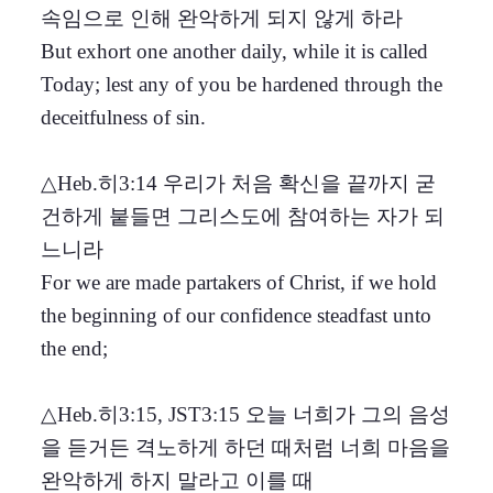
속임으로 인해 완악하게 되지 않게 하라
But exhort one another daily, while it is called
Today; lest any of you be hardened through the
deceitfulness of sin.
△Heb.히3:14 우리가 처음 확신을 끝까지 굳
건하게 붙들면 그리스도에 참여하는 자가 되
느니라
For we are made partakers of Christ, if we hold
the beginning of our confidence steadfast unto
the end;
△Heb.히3:15, JST3:15 오늘 너희가 그의 음성
을 듣거든 격노하게 하던 때처럼 너희 마음을
완악하게 하지 말라고 이를 때