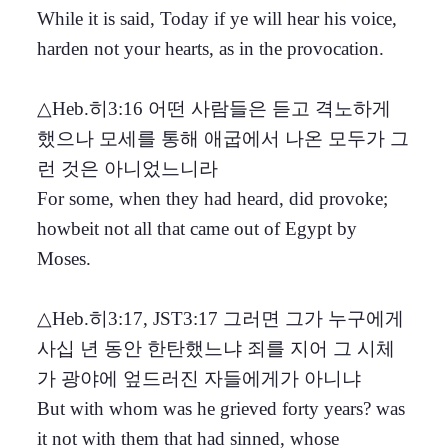
While it is said, Today if ye will hear his voice,
harden not your hearts, as in the provocation.
△Heb.히3:16 어떤 사람들은 듣고 격노하게
했으나 모세를 통해 애굽에서 나온 모두가 그
런 것은 아니었느니라
For some, when they had heard, did provoke;
howbeit not all that came out of Egypt by
Moses.
△Heb.히3:17, JST3:17 그러면 그가 누구에게
사십 년 동안 한탄했느냐 죄를 지어 그 시체
가 광야에 엎드러진 자들에게가 아니냐
But with whom was he grieved forty years? was
it not with them that had sinned, whose