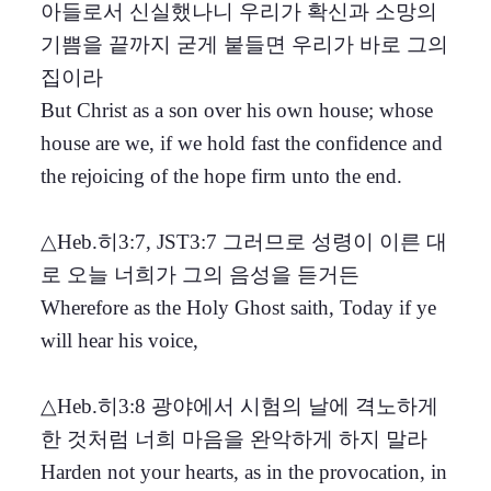
아들로서 신실했나니 우리가 확신과 소망의
기쁨을 끝까지 굳게 붙들면 우리가 바로 그의
집이라
But Christ as a son over his own house; whose
house are we, if we hold fast the confidence and
the rejoicing of the hope firm unto the end.
△Heb.히3:7, JST3:7 그러므로 성령이 이른 대
로 오늘 너희가 그의 음성을 듣거든
Wherefore as the Holy Ghost saith, Today if ye
will hear his voice,
△Heb.히3:8 광야에서 시험의 날에 격노하게
한 것처럼 너희 마음을 완악하게 하지 말라
Harden not your hearts, as in the provocation, in