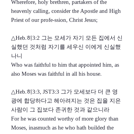
Wherefore, holy brethren, partakers of the
heavenly calling, consider the Apostle and High
Priest of our profe-ssion, Christ Jesus;
△Heb.히3:2 그는 모세가 자기 모든 집에서 신
실했던 것처럼 자기를 세우신 이에게 신실했
나니
Who was faithful to him that appointed him, as
also Moses was faithful in all his house.
△Heb.히3:3, JST3:3 그가 모세보다 더 큰 영
광에 합당하다고 헤아려지는 것은 집을 지은
사람이 그 집보다 존귀한 것과 같으니라
For he was counted worthy of more glory than
Moses, inasmuch as he who hath builded the