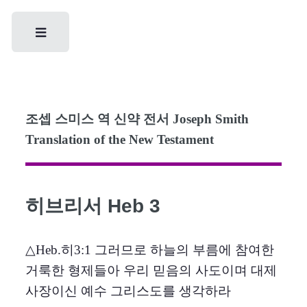
Toggle
조셉 스미스 역 신약 전서 Joseph Smith
Translation of the New Testament
히브리서 Heb 3
△Heb.히3:1 그러므로 하늘의 부름에 참여한
거룩한 형제들아 우리 믿음의 사도이며 대제
사장이신 예수 그리스도를 생각하라