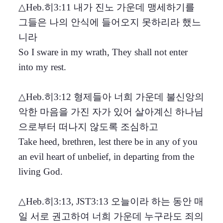
△Heb.히3:11 내가 진노 가운데 맹세하기를
그들은 나의 안식에 들어오지 못하리라 했느
니라
So I sware in my wrath, They shall not enter
into my rest.
△Heb.히3:12 형제들아 너희 가운데 불신앙의
악한 마음을 가진 자가 있어 살아계신 하나님
으로부터 떠나지 않도록 조심하고
Take heed, brethren, lest there be in any of you
an evil heart of unbelief, in departing from the
living God.
△Heb.히3:13, JST3:13 오늘이라 하는 동안 매
일 서로 권고하여 너희 가운데 누구라도 죄의