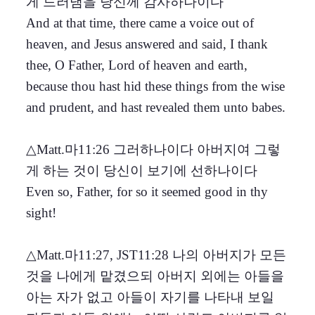
게 드러냄을 당신께 감사하나이다
And at that time, there came a voice out of
heaven, and Jesus answered and said, I thank
thee, O Father, Lord of heaven and earth,
because thou hast hid these things from the wise
and prudent, and hast revealed them unto babes.
△Matt.마11:26 그러하나이다 아버지여 그렇
게 하는 것이 당신이 보기에 선하나이다
Even so, Father, for so it seemed good in thy
sight!
△Matt.마11:27, JST11:28 나의 아버지가 모든
것을 나에게 맡겼으되 아버지 외에는 아들을
아는 자가 없고 아들이 자기를 나타내 보일