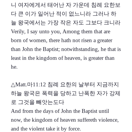
니 여자에게서 태어난 자 가운데 침례 요한보
다 큰 이가 일어난 적이 없느니라 그러나 하
늘 왕국에서는 가장 작은 자도 그보다 크니라
Verily, I say unto you, Among them that are
born of women, there hath not risen a greater
than John the Baptist; notwithstanding, he that is
least in the kingdom of heaven, is greater than
he.
△Matt.마11:12 침례 요한의 날부터 지금까지
하늘 왕국은 폭력을 당하고 난폭한 자가 강제
로 그것을 빼앗는도다
And from the days of John the Baptist until
now, the kingdom of heaven suffereth violence,
and the violent take it by force.