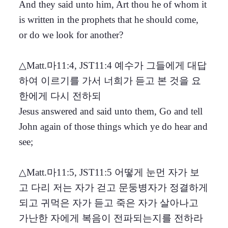
And they said unto him, Art thou he of whom it
is written in the prophets that he should come,
or do we look for another?
△Matt.마11:4, JST11:4 예수가 그들에게 대답
하여 이르기를 가서 너희가 듣고 본 것을 요
한에게 다시 전하되
Jesus answered and said unto them, Go and tell
John again of those things which ye do hear and
see;
△Matt.마11:5, JST11:5 어떻게 눈먼 자가 보
고 다리 저는 자가 걷고 문둥병자가 정결하게
되고 귀먹은 자가 듣고 죽은 자가 살아나고
가난한 자에게 복음이 전파되는지를 전하라