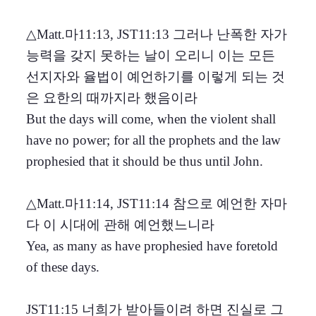
△Matt.마11:13, JST11:13 그러나 난폭한 자가
능력을 갖지 못하는 날이 오리니 이는 모든
선지자와 율법이 예언하기를 이렇게 되는 것
은 요한의 때까지라 했음이라
But the days will come, when the violent shall
have no power; for all the prophets and the law
prophesied that it should be thus until John.
△Matt.마11:14, JST11:14 참으로 예언한 자마
다 이 시대에 관해 예언했느니라
Yea, as many as have prophesied have foretold
of these days.
JST11:15 너희가 받아들이려 하면 진실로 그