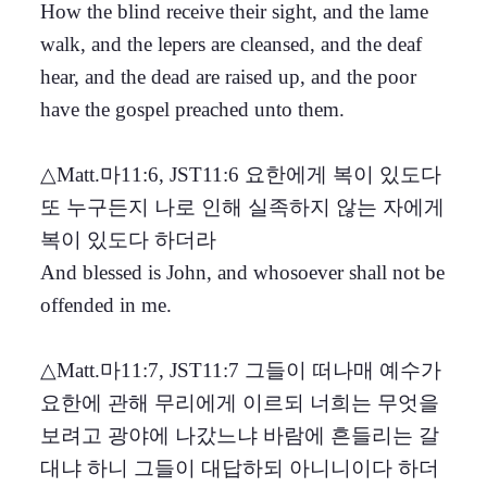
How the blind receive their sight, and the lame
walk, and the lepers are cleansed, and the deaf
hear, and the dead are raised up, and the poor
have the gospel preached unto them.
△Matt.마11:6, JST11:6 요한에게 복이 있도다
또 누구든지 나로 인해 실족하지 않는 자에게
복이 있도다 하더라
And blessed is John, and whosoever shall not be
offended in me.
△Matt.마11:7, JST11:7 그들이 떠나매 예수가
요한에 관해 무리에게 이르되 너희는 무엇을
보려고 광야에 나갔느냐 바람에 흔들리는 갈
대냐 하니 그들이 대답하되 아니니이다 하더