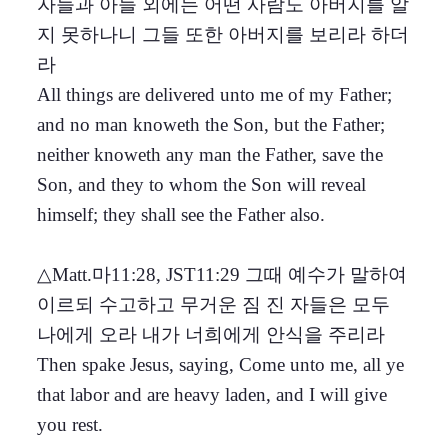
자들과 아들 외에는 어떤 사람도 아버지를 알
지 못하나니 그들 또한 아버지를 보리라 하더
라
All things are delivered unto me of my Father;
and no man knoweth the Son, but the Father;
neither knoweth any man the Father, save the
Son, and they to whom the Son will reveal
himself; they shall see the Father also.
△Matt.마11:28, JST11:29 그때 예수가 말하여
이르되 수고하고 무거운 짐 진 자들은 모두
나에게 오라 내가 너희에게 안식을 주리라
Then spake Jesus, saying, Come unto me, all ye
that labor and are heavy laden, and I will give
you rest.