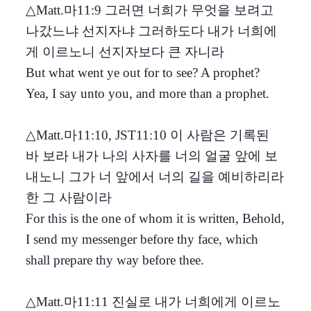
△Matt.마11:9 그러면 너희가 무엇을 보려고
나갔느냐 선지자냐 그러하도다 내가 너희에
게 이르노니 선지자보다 큰 자니라
But what went ye out for to see? A prophet?
Yea, I say unto you, and more than a prophet.
△Matt.마11:10, JST11:10 이 사람은 기록된
바 보라 내가 나의 사자를 너의 얼굴 앞에 보
내노니 그가 너 앞에서 너의 길을 예비하리라
한 그 사람이라
For this is the one of whom it is written, Behold,
I send my messenger before thy face, which
shall prepare thy way before thee.
△Matt.마11:11 진실로 내가 너희에게 이르노