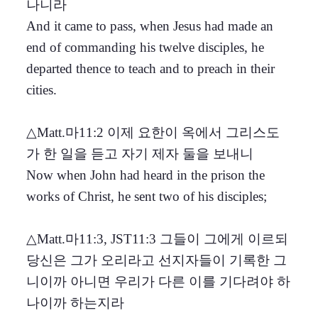
나니라
And it came to pass, when Jesus had made an
end of commanding his twelve disciples, he
departed thence to teach and to preach in their
cities.
△Matt.마11:2 이제 요한이 옥에서 그리스도
가 한 일을 듣고 자기 제자 둘을 보내니
Now when John had heard in the prison the
works of Christ, he sent two of his disciples;
△Matt.마11:3, JST11:3 그들이 그에게 이르되
당신은 그가 오리라고 선지자들이 기록한 그
니이까 아니면 우리가 다른 이를 기다려야 하
나이까 하는지라