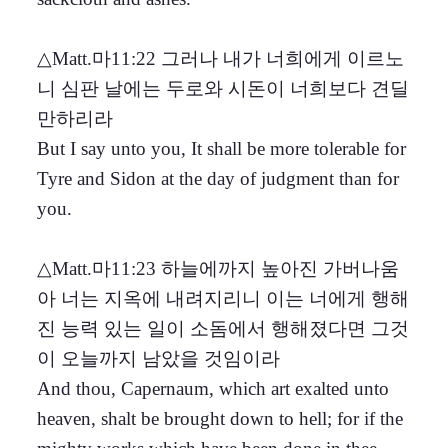
△Matt.마11:22 그러나 내가 너희에게 이르노
니 심판 날에는 두로와 시돈이 너희보다 견딜
만하리라
But I say unto you, It shall be more tolerable for
Tyre and Sidon at the day of judgment than for
you.
△Matt.마11:23 하늘에까지 높아진 가버나움
아 너는 지옥에 내려지리니 이는 너에게 행해
진 능력 있는 일이 소돔에서 행해졌다면 그것
이 오늘까지 남았을 것임이라
And thou, Capernaum, which art exalted unto
heaven, shalt be brought down to hell; for if the