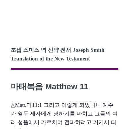
조셉 스미스 역 신약 전서 Joseph Smith
Translation of the New Testament
마태복음 Matthew 11
△Matt.마11:1 그리고 이렇게 되었나니 예수
가 열두 제자에게 명하기를 마치고 그들의 여
러 성읍에서 가르치며 전파하려고 거기서 떠