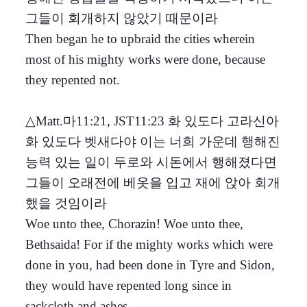
그들이 회개하지 않았기 때문이라
Then began he to upbraid the cities wherein
most of his mighty works were done, because
they repented not.
△Matt.마11:21, JST11:23 화 있도다 고라신아
화 있도다 벳새다야 이는 너희 가운데 행해진
능력 있는 일이 두로와 시돈에서 행해졌다면
그들이 오래전에 베옷을 입고 재에 앉아 회개
했을 것임이라
Woe unto thee, Chorazin! Woe unto thee,
Bethsaida! For if the mighty works which were
done in you, had been done in Tyre and Sidon,
they would have repented long since in
sackcloth and ashes.