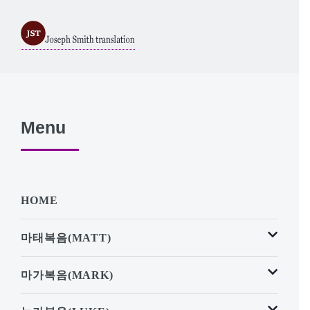
Menu
HOME
마태복음(MATT)
마가복음(MARK)