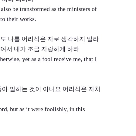
s also be transformed as the ministers of
to their works.
 아무도 나를 어리석은 자로 생각하지 말라
여서 내가 조금 자랑하게 하라
herwise, yet as a fool receive me, that I
를 좇아 말하는 것이 아니요 어리석은 자처
rd, but as it were foolishly, in this