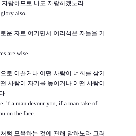
 좇아 자랑하므로 나도 자랑하겠노라
 glory also.
 지혜로운 자로 여기면서 어리석은 자들을 기
ves are wise.
 속박으로 이끌거나 어떤 사람이 너희를 삼키
떤 사람이 자기를 높이거나 어떤 사람이
다
e, if a man devour you, if a man take of
ou on the face.
던 것처럼 모욕하는 것에 관해 말하노라 그러