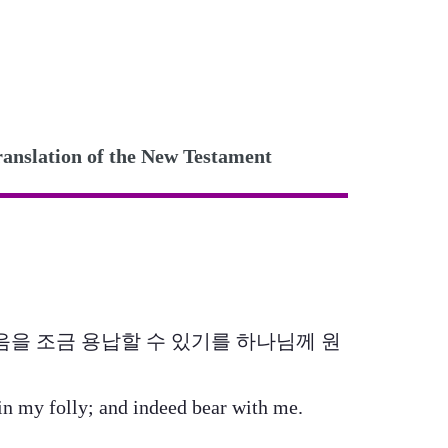
ation of the New Testament
리석음을 조금 용납할 수 있기를 하나님께 원
in my folly; and indeed bear with me.