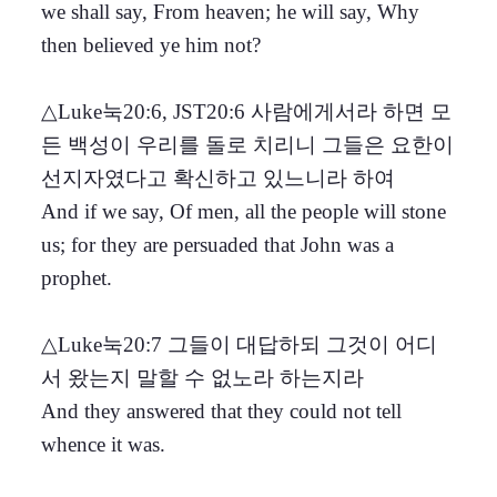
we shall say, From heaven; he will say, Why
then believed ye him not?
△Luke눅20:6, JST20:6 사람에게서라 하면 모
든 백성이 우리를 돌로 치리니 그들은 요한이
선지자였다고 확신하고 있느니라 하여
And if we say, Of men, all the people will stone
us; for they are persuaded that John was a
prophet.
△Luke눅20:7 그들이 대답하되 그것이 어디
서 왔는지 말할 수 없노라 하는지라
And they answered that they could not tell
whence it was.