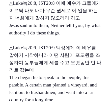
△Luke눅20:8, JST20:8 이에 예수가 그들에게
이르되 나도 내가 무슨 권세로 이 일을 하는
지 너희에게 말하지 않으리라 하고
Jesus said unto them, Neither tell I you, by what
authority I do these things.
△Luke눅20:9, JST20:9 백성에게 이 비유를
말하기 시작하니라 어떤 사람이 포도원을 조
성하여 농부들에게 세를 주고 오랫동안 먼 나
라로 갔는데
Then began he to speak to the people, this
parable. A certain man planted a vineyard, and
let it out to husbandmen, and went into a far
country for a long time.