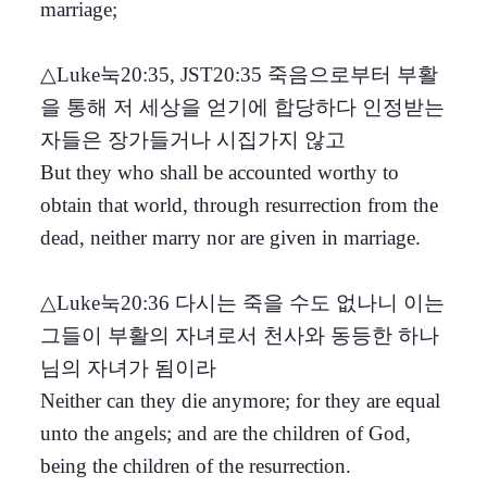
marriage;
△Luke눅20:35, JST20:35 죽음으로부터 부활
을 통해 저 세상을 얻기에 합당하다 인정받는
자들은 장가들거나 시집가지 않고
But they who shall be accounted worthy to
obtain that world, through resurrection from the
dead, neither marry nor are given in marriage.
△Luke눅20:36 다시는 죽을 수도 없나니 이는
그들이 부활의 자녀로서 천사와 동등한 하나
님의 자녀가 됨이라
Neither can they die anymore; for they are equal
unto the angels; and are the children of God,
being the children of the resurrection.