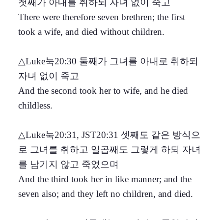
첫째가 아내를 취하되 자녀 없이 죽고
There were therefore seven brethren; the first
took a wife, and died without children.
△Luke눅20:30 둘째가 그녀를 아내로 취하되
자녀 없이 죽고
And the second took her to wife, and he died
childless.
△Luke눅20:31, JST20:31 셋째도 같은 방식으
로 그녀를 취하고 일곱째도 그렇게 하되 자녀
를 남기지 않고 죽었으며
And the third took her in like manner; and the
seven also; and they left no children, and died.