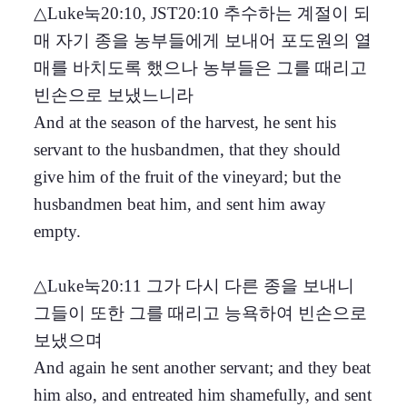
△Luke눅20:10, JST20:10 추수하는 계절이 되
매 자기 종을 농부들에게 보내어 포도원의 열
매를 바치도록 했으나 농부들은 그를 때리고
빈손으로 보냈느니라
And at the season of the harvest, he sent his
servant to the husbandmen, that they should
give him of the fruit of the vineyard; but the
husbandmen beat him, and sent him away
empty.
△Luke눅20:11 그가 다시 다른 종을 보내니
그들이 또한 그를 때리고 능욕하여 빈손으로
보냈으며
And again he sent another servant; and they beat
him also, and entreated him shamefully, and sent