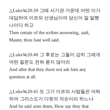
△Luke눅20:39 그때 서기관 가운데 어떤 이가
대답하여 이르되 선생님이여 당신이 잘 말했
나이다 하고
Then certain of the scribes answering, said,
Master, thou hast well said.
△Luke눅20:40 그 후로는 그들이 감히 그에게
어떤 질문도 전혀 묻지 않더라
And after that they durst not ask him any
question at all.
△Luke눅20:41 또 그가 이르되 사람들은 어찌
하여 그리스도가 다윗의 자손이라 하느냐
And he said unto them, How say they that