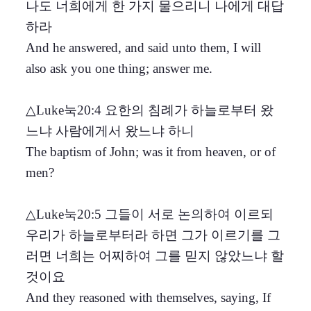
나도 너희에게 한 가지 물으리니 나에게 대답
하라
And he answered, and said unto them, I will
also ask you one thing; answer me.
△Luke눅20:4 요한의 침례가 하늘로부터 왔
느냐 사람에게서 왔느냐 하니
The baptism of John; was it from heaven, or of
men?
△Luke눅20:5 그들이 서로 논의하여 이르되
우리가 하늘로부터라 하면 그가 이르기를 그
러면 너희는 어찌하여 그를 믿지 않았느냐 할
것이요
And they reasoned with themselves, saying, If