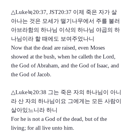
△Luke눅20:37, JST20:37 이제 죽은 자가 살
아나는 것은 모세가 떨기나무에서 주를 불러
아브라함의 하나님 이삭의 하나님 야곱의 하
나님이라 할 때에도 보여주었나니
Now that the dead are raised, even Moses
showed at the bush, when he calleth the Lord,
the God of Abraham, and the God of Isaac, and
the God of Jacob.
△Luke눅20:38 그는 죽은 자의 하나님이 아니
라 산 자의 하나님이요 그에게는 모든 사람이
살아있느니라 하니
For he is not a God of the dead, but of the
living; for all live unto him.