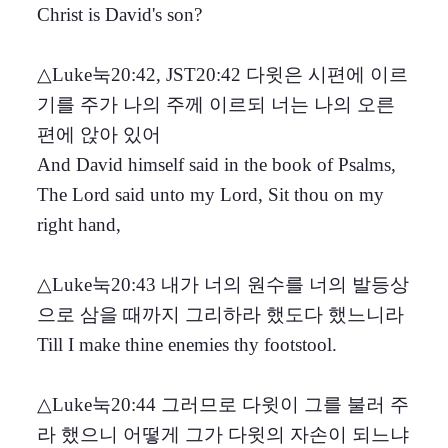
Christ is David's son?
△Luke눅20:42, JST20:42 다윗은 시편에 이르
기를 주가 나의 주께 이르되 너는 나의 오른
편에 앉아 있어
And David himself said in the book of Psalms,
The Lord said unto my Lord, Sit thou on my
right hand,
△Luke눅20:43 내가 너의 원수를 너의 발등상
으로 삼을 때까지 그리하라 했도다 했느니라
Till I make thine enemies thy footstool.
△Luke눅20:44 그러므로 다윗이 그를 불러 주
라 했으니 어떻게 그가 다윗의 자손이 되느냐