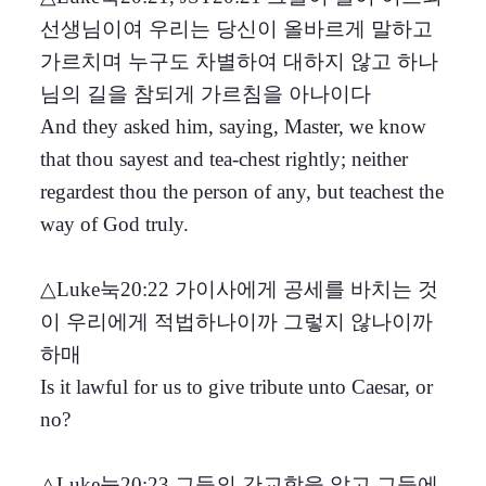
선생님이여 우리는 당신이 올바르게 말하고
가르치며 누구도 차별하여 대하지 않고 하나
님의 길을 참되게 가르침을 아나이다
And they asked him, saying, Master, we know
that thou sayest and tea-chest rightly; neither
regardest thou the person of any, but teachest the
way of God truly.
△Luke눅20:22 가이사에게 공세를 바치는 것
이 우리에게 적법하나이까 그렇지 않나이까
하매
Is it lawful for us to give tribute unto Caesar, or
no?
△Luke눅20:23 그들의 간교함을 알고 그들에