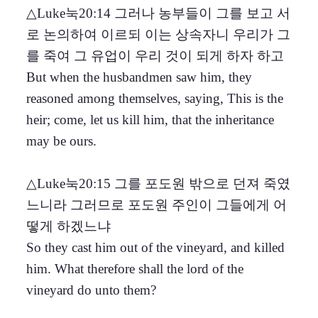
△Luke눅20:14 그러나 농부들이 그를 보고 서
로 논의하여 이르되 이는 상속자니 우리가 그
를 죽여 그 유업이 우리 것이 되게 하자 하고
But when the husbandmen saw him, they
reasoned among themselves, saying, This is the
heir; come, let us kill him, that the inheritance
may be ours.
△Luke눅20:15 그를 포도원 밖으로 던져 죽였
느니라 그러므로 포도원 주인이 그들에게 어
떻게 하겠느냐
So they cast him out of the vineyard, and killed
him. What therefore shall the lord of the
vineyard do unto them?