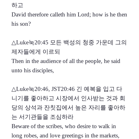
하고
David therefore calleth him Lord; how is he then
his son?
△Luke눅20:45 모든 백성의 청중 가운데 그의
제자들에게 이르되
Then in the audience of all the people, he said
unto his disciples,
△Luke눅20:46, JST20:46 긴 예복을 입고 다
니기를 좋아하고 시장에서 인사받는 것과 회
당의 상석과 잔칫집에서 높은 자리를 좋아하
는 서기관들을 조심하라
Beware of the scribes, who desire to walk in
long robes, and love greetings in the markets,