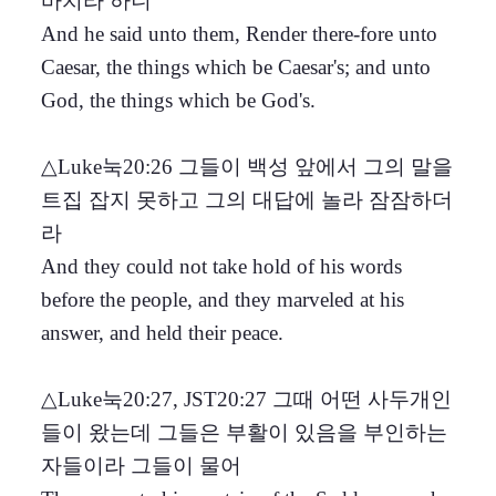
바치라 하니
And he said unto them, Render there-fore unto
Caesar, the things which be Caesar's; and unto
God, the things which be God's.
△Luke눅20:26 그들이 백성 앞에서 그의 말을
트집 잡지 못하고 그의 대답에 놀라 잠잠하더
라
And they could not take hold of his words
before the people, and they marveled at his
answer, and held their peace.
△Luke눅20:27, JST20:27 그때 어떤 사두개인
들이 왔는데 그들은 부활이 있음을 부인하는
자들이라 그들이 물어