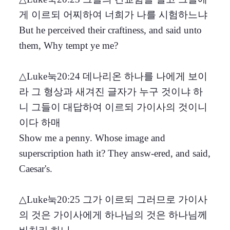
게 이르되 어찌하여 너희가 나를 시험하느냐
But he perceived their craftiness, and said unto
them, Why tempt ye me?
△Luke눅20:24 데나리온 하나를 나에게 보이
라 그 형상과 새겨진 글자가 누구 것이냐 하
니 그들이 대답하여 이르되 가이사의 것이니
이다 하매
Show me a penny. Whose image and
superscription hath it? They answ-ered, and said,
Caesar's.
△Luke눅20:25 그가 이르되 그러므로 가이사
의 것은 가이사에게 하나님의 것은 하나님께