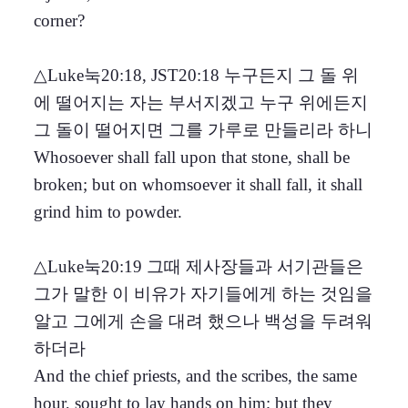
corner?
△Luke눅20:18, JST20:18 누구든지 그 돌 위
에 떨어지는 자는 부서지겠고 누구 위에든지
그 돌이 떨어지면 그를 가루로 만들리라 하니
Whosoever shall fall upon that stone, shall be
broken; but on whomsoever it shall fall, it shall
grind him to powder.
△Luke눅20:19 그때 제사장들과 서기관들은
그가 말한 이 비유가 자기들에게 하는 것임을
알고 그에게 손을 대려 했으나 백성을 두려워
하더라
And the chief priests, and the scribes, the same
hour, sought to lay hands on him; but they