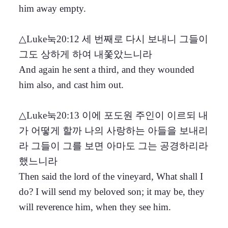
him away empty.
△Luke눅20:12 세 번째로 다시 보내니 그들이
그도 상하게 하여 내쫓았느니라
And again he sent a third, and they wounded
him also, and cast him out.
△Luke눅20:13 이에 포도원 주인이 이르되 내
가 어떻게 할까 나의 사랑하는 아들을 보내리
라 그들이 그를 보면 아마도 그는 공경하리라
했느니라
Then said the lord of the vineyard, What shall I
do? I will send my beloved son; it may be, they
will reverence him, when they see him.