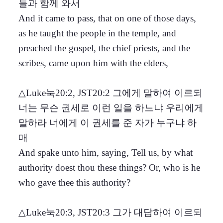
들과 함께 와서
And it came to pass, that on one of those days,
as he taught the people in the temple, and
preached the gospel, the chief priests, and the
scribes, came upon him with the elders,
△Luke눅20:2, JST20:2 그에게 말하여 이르되
너는 무슨 권세로 이런 일을 하느냐 우리에게
말하라 너에게 이 권세를 준 자가 누구냐 하
매
And spake unto him, saying, Tell us, by what
authority doest thou these things? Or, who is he
who gave thee this authority?
△Luke눅20:3, JST20:3 그가 대답하여 이르되