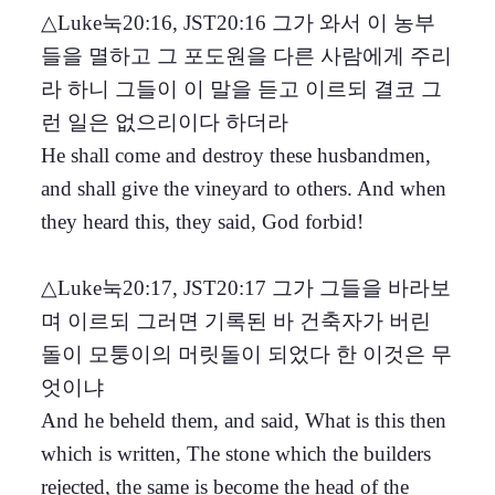
△Luke눅20:16, JST20:16 그가 와서 이 농부
들을 멸하고 그 포도원을 다른 사람에게 주리
라 하니 그들이 이 말을 듣고 이르되 결코 그
런 일은 없으리이다 하더라
He shall come and destroy these husbandmen,
and shall give the vineyard to others. And when
they heard this, they said, God forbid!
△Luke눅20:17, JST20:17 그가 그들을 바라보
며 이르되 그러면 기록된 바 건축자가 버린
돌이 모퉁이의 머릿돌이 되었다 한 이것은 무
엇이냐
And he beheld them, and said, What is this then
which is written, The stone which the builders
rejected, the same is become the head of the