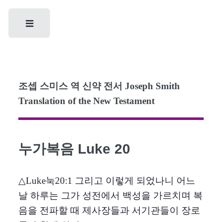
Toggle
조셉 스미스 역 신약 전서 Joseph Smith
Translation of the New Testament
누가복음 Luke 20
△Luke눅20:1 그리고 이렇게 되었나니 어느
날 하루는 그가 성전에서 백성을 가르치며 복
음을 전파할 때 제사장들과 서기관들이 장로