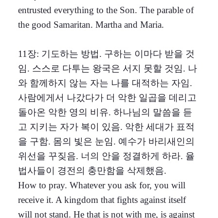
entrusted everything to the Son. The parable of
the good Samaritan. Martha and Maria.
11장: 기도하는 방법. 구하는 이마다 받을 것
임. 스스로 다투는 왕국은 서지 못할 것임. 나
와 함께하지 않는 자는 나를 대적하는 자임.
사람에게서 나갔다가 더 악한 일곱을 데리고
돌아온 악한 영의 비유. 하나님의 말씀을 듣
고 지키는 자가 복이 있음. 악한 세대가 표적
을 구함. 몸의 빛은 눈임. 예수가 바리새인의
위선을 꾸짖음. 너의 안을 정결하게 하라. 율
법사들이 경전의 충만함을 삭제했음.
How to pray. Whatever you ask for, you will
receive it. A kingdom that fights against itself
will not stand. He that is not with me, is against