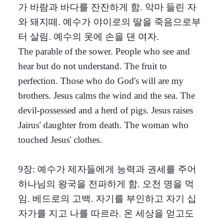
가 바람과 바다를 잔잔하게 함. 악마 들린 자
와 돼지떼. 예수가 야이로의 딸을 죽음으로부
터 살림. 예수의 옷에 손을 댄 여자.
The parable of the sower. People who see and
hear but do not understand. The fruit to
perfection. Those who do God's will are my
brothers. Jesus calms the wind and the sea. The
devil-possessed and a herd of pigs. Jesus raises
Jairus' daughter from death. The woman who
touched Jesus' clothes.
9장: 예수가 제자들에게 능력과 권세를 주어
하나님의 왕국을 전파하게 함. 오천 명을 먹
임. 베드로의 고백. 자기를 부인하고 자기 십
자가를 지고 나를 따르라. 온 세상을 얻고도