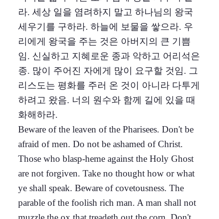
라. 세상 일을 염려하지 말고 하나님의 왕국
세우기를 구하라. 하늘에 보물을 쌓으라. 우
리에게 왕국을 주는 것은 아버지의 큰 기쁨
임. 신실하고 지혜로운 종과 악하고 어리석은
종. 많이 주어진 자에게 많이 요구할 것임. 그
리스도는 평화를 주러 온 것이 아니라 다투게
하려고 왔음. 너의 원수와 함께 길에 있을 때
화해하라.
Beware of the leaven of the Pharisees. Don't be
afraid of men. Do not be ashamed of Christ.
Those who blasp-heme against the Holy Ghost
are not forgiven. Take no thought how or what
ye shall speak. Beware of covetousness. The
parable of the foolish rich man. A man shall not
muzzle the ox that treadeth out the corn. Don't