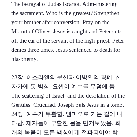
The betrayal of Judas Iscariot. Adm-inistering
the sacrament. Who is the greatest? Strengthen
your brother after conversion. Pray on the
Mount of Olives. Jesus is caught and Peter cuts
off the ear of the servant of the high priest. Peter
denies three times. Jesus sentenced to death for
blasphemy.
23장: 이스라엘의 분산과 이방인의 황폐. 십
자가에 못 박힘. 요셉이 예수를 무덤에 둠.
The scattering of Israel, and the desolation of the
Gentiles. Crucified. Joseph puts Jesus in a tomb.
24장: 예수가 부활함. 엠마오로 가는 길에 나
타남. 제자들이 부활한 몸을 만져보았음. 회
개의 복음이 모든 백성에게 전파되어야 함.