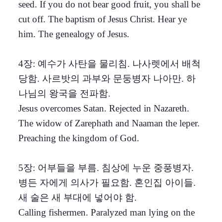
seed. If you do not bear good fruit, you shall be
cut off. The baptism of Jesus Christ. Hear ye
him. The genealogy of Jesus.
4장: 예수가 사탄을 물리침. 나사렛에서 배척
당함. 사르밧의 과부와 문둥병자 나아만. 하
나님의 왕국을 전파함.
Jesus overcomes Satan. Rejected in Nazareth.
The widow of Zarephath and Naaman the leper.
Preaching the kingdom of God.
5장: 어부들을 부름. 침상에 누운 중풍병자.
병든 자에게 의사가 필요함. 혼인집 아이들.
새 술은 새 부대에 넣어야 함.
Calling fishermen. Paralyzed man lying on the