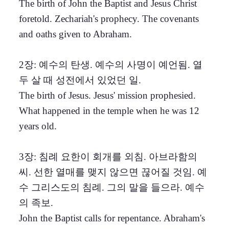
The birth of John the Baptist and Jesus Christ
foretold. Zechariah's prophecy. The covenants
and oaths given to Abraham.
2장: 예수의 탄생. 예수의 사명이 예언됨. 열
두 살 때 성전에서 있었던 일.
The birth of Jesus. Jesus' mission prophesied.
What happened in the temple when he was 12
years old.
3장: 침례 요한이 회개를 외침. 아브라함의
씨. 선한 열매를 맺지 않으면 끊어질 것임. 예
수 그리스도의 침례. 그의 말을 들으라. 예수
의 족보.
John the Baptist calls for repentance. Abraham's