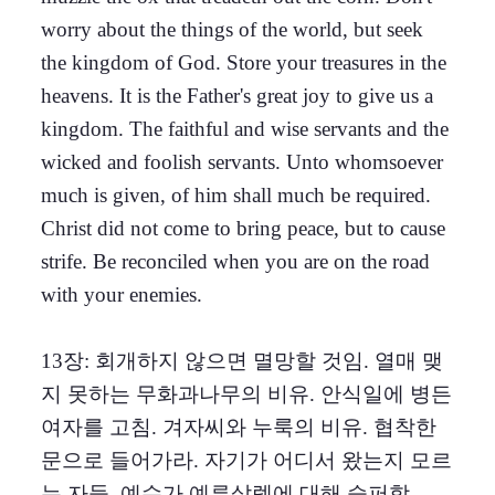
worry about the things of the world, but seek
the kingdom of God. Store your treasures in the
heavens. It is the Father's great joy to give us a
kingdom. The faithful and wise servants and the
wicked and foolish servants. Unto whomsoever
much is given, of him shall much be required.
Christ did not come to bring peace, but to cause
strife. Be reconciled when you are on the road
with your enemies.
13장: 회개하지 않으면 멸망할 것임. 열매 맺
지 못하는 무화과나무의 비유. 안식일에 병든
여자를 고침. 겨자씨와 누룩의 비유. 협착한
문으로 들어가라. 자기가 어디서 왔는지 모르
는 자들. 예수가 예루살렘에 대해 슬퍼함.