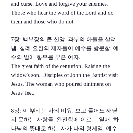
and curse. Love and forgive your enemies.
Those who hear the word of the Lord and do
them and those who do not.
7장: 백부장의 큰 신앙. 과부의 아들을 살려
냄. 침례 요한의 제자들이 예수를 방문함. 예
수의 발에 향유를 부은 여자.
The great faith of the centurion. Raising the
widow's son. Disciples of John the Baptist visit
Jesus. The woman who poured ointment on
Jesus' feet.
8장: 씨 뿌리는 자의 비유. 보고 들어도 깨닫
지 못하는 사람들. 완전함에 이르는 열매. 하
나님의 뜻대로 하는 자가 나의 형제임. 예수