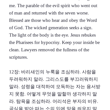
me. The parable of the evil spirit who went out
of man and returned with the seven worse.
Blessed are those who hear and obey the Word
of God. The wicked generation seeks a sign.
The light of the body is the eye. Jesus rebukes
the Pharisees for hypocrisy. Keep your inside be
clean. Lawyers removed the fullness of the
scriptures.
12장: 바리새인의 누룩을 조심하라. 사람을
두려워하지 말라. 그리스도를 부끄러워하지
말라. 성령을 대적하여 모독하는 자는 용서받
지 못함. 어떻게 무엇을 말할까 생각하지 말
라. 탐욕을 조심하라. 어리석은 부자의 비유.
곡식을 밟아 떠는 소의 입에 망을 씌우지 말