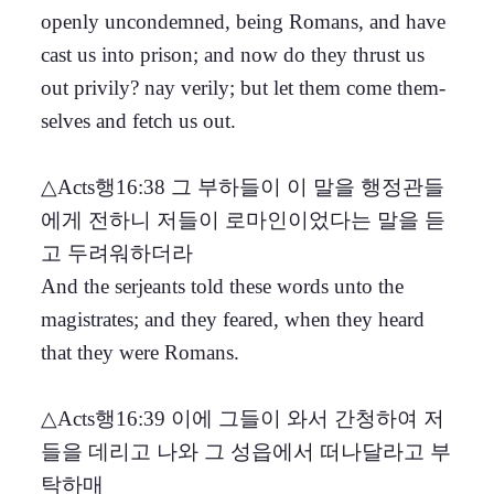
openly uncondemned, being Romans, and have
cast us into prison; and now do they thrust us
out privily? nay verily; but let them come them-
selves and fetch us out.
△Acts행16:38 그 부하들이 이 말을 행정관들
에게 전하니 저들이 로마인이었다는 말을 듣
고 두려워하더라
And the serjeants told these words unto the
magistrates; and they feared, when they heard
that they were Romans.
△Acts행16:39 이에 그들이 와서 간청하여 저
들을 데리고 나와 그 성읍에서 떠나달라고 부
탁하매