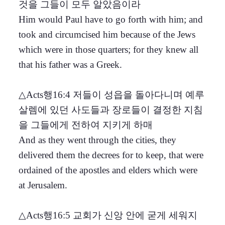
것을 그들이 모두 알았음이라
Him would Paul have to go forth with him; and
took and circumcised him because of the Jews
which were in those quarters; for they knew all
that his father was a Greek.
△Acts행16:4 저들이 성읍을 돌아다니며 예루
살렘에 있던 사도들과 장로들이 결정한 지침
을 그들에게 전하여 지키게 하매
And as they went through the cities, they
delivered them the decrees for to keep, that were
ordained of the apostles and elders which were
at Jerusalem.
△Acts행16:5 교회가 신앙 안에 굳게 세워지