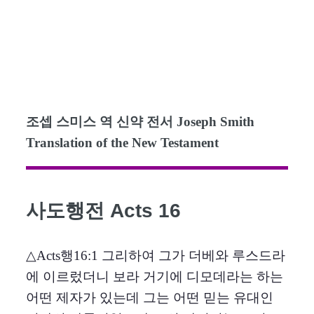
조셉 스미스 역 신약 전서 Joseph Smith
Translation of the New Testament
사도행전 Acts 16
△Acts행16:1 그리하여 그가 더베와 루스드라
에 이르렀더니 보라 거기에 디모데라는 하는
어떤 제자가 있는데 그는 어떤 믿는 유대인