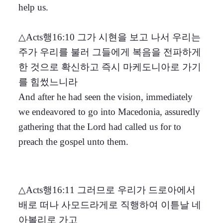
help us.
△Acts행16:10 그가 시현을 보고 나서 우리는
주가 우리를 불러 그들에게 복음을 전파하게
한 것으로 확신하고 즉시 마케도니아로 가기
를 힘썼느니라
And after he had seen the vision, immediately
we endeavored to go into Macedonia, assuredly
gathering that the Lord had called us for to
preach the gospel unto them.
△Acts행16:11 그러므로 우리가 드로아에서
배로 떠나 사모드라게로 직행하여 이튿날 네
아볼리로 가고