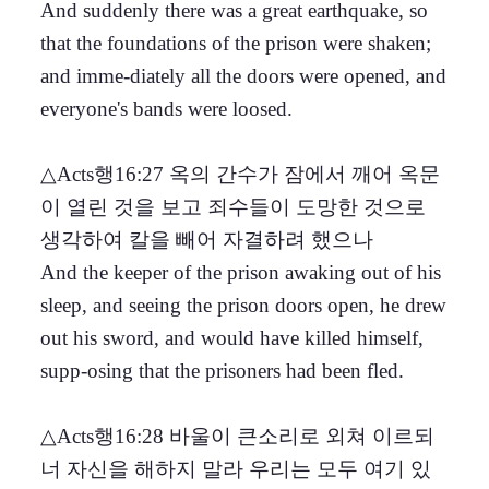
And suddenly there was a great earthquake, so
that the foundations of the prison were shaken;
and imme-diately all the doors were opened, and
everyone's bands were loosed.
△Acts행16:27 옥의 간수가 잠에서 깨어 옥문
이 열린 것을 보고 죄수들이 도망한 것으로
생각하여 칼을 빼어 자결하려 했으나
And the keeper of the prison awaking out of his
sleep, and seeing the prison doors open, he drew
out his sword, and would have killed himself,
supp-osing that the prisoners had been fled.
△Acts행16:28 바울이 큰소리로 외쳐 이르되
너 자신을 해하지 말라 우리는 모두 여기 있