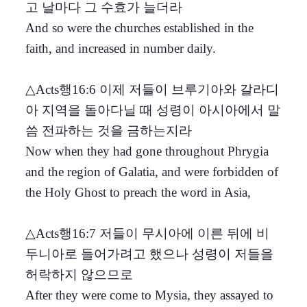
고 날마다 그 수효가 늘더라
And so were the churches established in the
faith, and increased in number daily.
△Acts행16:6 이제 저들이 브루기아와 갈라디
아 지역을 돌아다닐 때 성령이 아시아에서 말
씀 전파하는 것을 금하는지라
Now when they had gone throughout Phrygia
and the region of Galatia, and were forbidden of
the Holy Ghost to preach the word in Asia,
△Acts행16:7 저들이 무시아에 이른 뒤에 비
두니아로 들어가려고 했으나 성령이 저들을
허락하지 않으므로
After they were come to Mysia, they assayed to