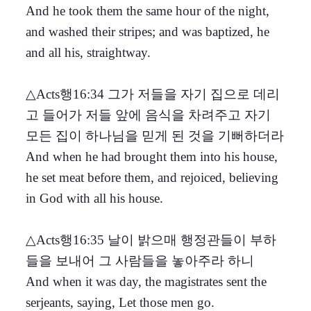
And he took them the same hour of the night,
and washed their stripes; and was baptized, he
and all his, straightway.
△Acts행16:34 그가 저들을 자기 집으로 데리
고 들어가 저들 앞에 음식을 차려주고 자기
모든 집이 하나님을 믿게 된 것을 기뻐하더라
And when he had brought them into his house,
he set meat before them, and rejoiced, believing
in God with all his house.
△Acts행16:35 날이 밝으매 행정관들이 부하
들을 보내어 그 사람들을 놓아주라 하니
And when it was day, the magistrates sent the
serjeants, saying, Let those men go.