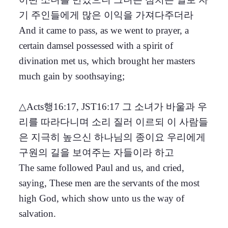
기 주인들에게 많은 이익을 가져다주더라
And it came to pass, as we went to prayer, a
certain damsel possessed with a spirit of
divination met us, which brought her masters
much gain by soothsaying;
△Acts행16:17, JST16:17 그 소녀가 바울과 우
리를 따라다니며 소리 질러 이르되 이 사람들
은 지극히 높으신 하나님의 종이요 우리에게
구원의 길을 보여주는 자들이라 하고
The same followed Paul and us, and cried,
saying, These men are the servants of the most
high God, which show unto us the way of
salvation.