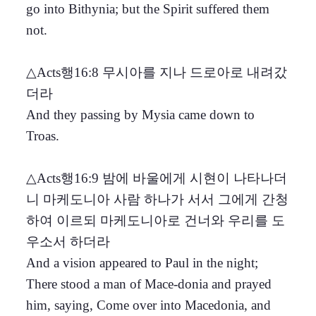
go into Bithynia; but the Spirit suffered them
not.
△Acts행16:8 무시아를 지나 드로아로 내려갔
더라
And they passing by Mysia came down to
Troas.
△Acts행16:9 밤에 바울에게 시현이 나타나더
니 마케도니아 사람 하나가 서서 그에게 간청
하여 이르되 마케도니아로 건너와 우리를 도
우소서 하더라
And a vision appeared to Paul in the night;
There stood a man of Mace-donia and prayed
him, saying, Come over into Macedonia, and