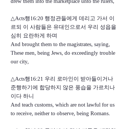
drew them into the marketplace unto the rulers,
△Acts행16:20 행정관들에게 데리고 가서 이
르되 이 사람들은 유대인으로서 우리 성읍을
심히 요란하게 하며
And brought them to the magistrates, saying,
These men, being Jews, do exceedingly trouble
our city,
△Acts행16:21 우리 로마인이 받아들이거나
준행하기에 합당하지 않은 풍습을 가르치나
이다 하니
And teach customs, which are not lawful for us
to receive, neither to observe, being Romans.