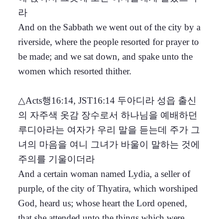
라
And on the Sabbath we went out of the city by a
riverside, where the people resorted for prayer to
be made; and we sat down, and spake unto the
women which resorted thither.
△Acts행16:14, JST16:14 두아디라 성읍 출신
의 자주색 옷감 장수로서 하나님을 예배하던
루디아라는 여자가 우리 말을 듣는데 주가 그
녀의 마음을 여니 그녀가 바울이 말하는 것에
주의를 기울이더라
And a certain woman named Lydia, a seller of
purple, of the city of Thyatira, which worshiped
God, heard us; whose heart the Lord opened,
that she attended unto the things which were