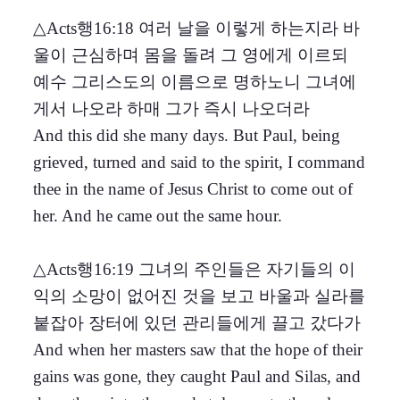
△Acts행16:18 여러 날을 이렇게 하는지라 바
울이 근심하며 몸을 돌려 그 영에게 이르되
예수 그리스도의 이름으로 명하노니 그녀에
게서 나오라 하매 그가 즉시 나오더라
And this did she many days. But Paul, being
grieved, turned and said to the spirit, I command
thee in the name of Jesus Christ to come out of
her. And he came out the same hour.
△Acts행16:19 그녀의 주인들은 자기들의 이
익의 소망이 없어진 것을 보고 바울과 실라를
붙잡아 장터에 있던 관리들에게 끌고 갔다가
And when her masters saw that the hope of their
gains was gone, they caught Paul and Silas, and