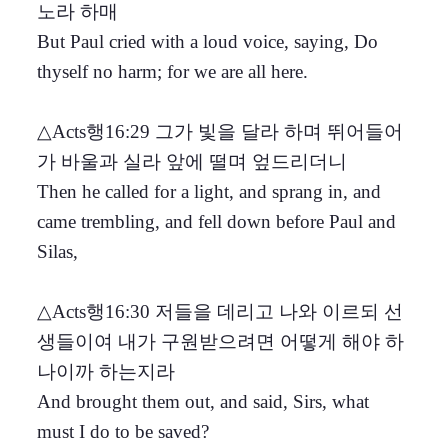
노라 하매
But Paul cried with a loud voice, saying, Do
thyself no harm; for we are all here.
△Acts행16:29 그가 빛을 달라 하며 뛰어들어
가 바울과 실라 앞에 떨며 엎드리더니
Then he called for a light, and sprang in, and
came trembling, and fell down before Paul and
Silas,
△Acts행16:30 저들을 데리고 나와 이르되 선
생들이여 내가 구원받으려면 어떻게 해야 하
나이까 하는지라
And brought them out, and said, Sirs, what
must I do to be saved?