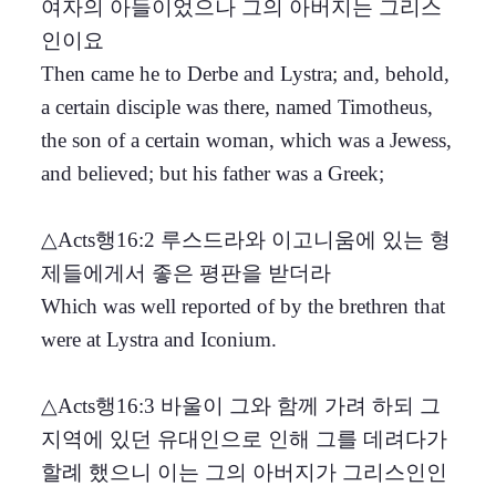
여자의 아들이었으나 그의 아버지는 그리스
인이요
Then came he to Derbe and Lystra; and, behold,
a certain disciple was there, named Timotheus,
the son of a certain woman, which was a Jewess,
and believed; but his father was a Greek;
△Acts행16:2 루스드라와 이고니움에 있는 형
제들에게서 좋은 평판을 받더라
Which was well reported of by the brethren that
were at Lystra and Iconium.
△Acts행16:3 바울이 그와 함께 가려 하되 그
지역에 있던 유대인으로 인해 그를 데려다가
할례 했으니 이는 그의 아버지가 그리스인인