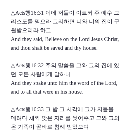
△Acts행16:31 이에 저들이 이르되 주 예수 그
리스도를 믿으라 그리하면 너와 너의 집이 구
원받으리라 하고
And they said, Believe on the Lord Jesus Christ,
and thou shalt be saved and thy house.
△Acts행16:32 주의 말씀을 그와 그의 집에 있
던 모든 사람에게 말하니
And they spake unto him the word of the Lord,
and to all that were in his house.
△Acts행16:33 그 밤 그 시각에 그가 저들을
데려다 채찍 맞은 자리를 씻어주고 그와 그의
온 가족이 곧바로 침례 받았으며