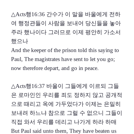
△Acts행16:36 간수가 이 말을 바울에게 전하
여 행정관들이 사람을 보내어 당신들을 놓아
주라 했나이다 그러므로 이제 평안히 가소서
했으나
And the keeper of the prison told this saying to
Paul, The magistrates have sent to let you go;
now therefore depart, and go in peace.
△Acts행16:37 바울이 그들에게 이르되 그들
은 로마인인 우리를 죄도 정하지 않고 공개적
으로 때리고 옥에 가두었다가 이제는 은밀히
보내려 하느냐 참으로 그럴 수 없으니 그들이
직접 와서 우리를 데리고 나가게 하라 하매
But Paul said unto them, They have beaten us