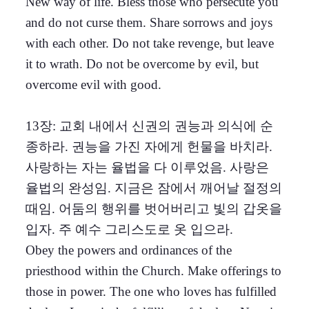
New way of life. Bless those who persecute you
and do not curse them. Share sorrows and joys
with each other. Do not take revenge, but leave
it to wrath. Do not be overcome by evil, but
overcome evil with good.
13장: 교회 내에서 신권의 권능과 의식에 순
종하라. 권능을 가진 자에게 헌물을 바치라.
사랑하는 자는 율법을 다 이루었음. 사랑은
율법의 완성임. 지금은 잠에서 깨어날 절정의
때임. 어둠의 행위를 벗어버리고 빛의 갑옷을
입자. 주 예수 그리스도로 옷 입으라.
Obey the powers and ordinances of the
priesthood within the Church. Make offerings to
those in power. The one who loves has fulfilled