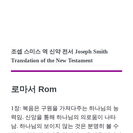
조셉 스미스 역 신약 전서 Joseph Smith
Translation of the New Testament
로마서 Rom
1장: 복음은 구원을 가져다주는 하나님의 능
력임. 신앙을 통해 하나님의 의로움이 나타
남. 하나님의 보이지 않는 것은 분명히 볼 수