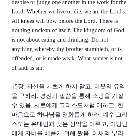
despise or judge one another in the work for the
Lord. Whether we live or die, we are the Lord's.
All knees will bow before the Lord. There is
nothing unclean of itself. The kingdom of God
is not about eating and drinking. Do not
anything whereby thy brother stumbleth, or is
offended, or is made weak. What-soever is not
of faith is sin.
15장: 자신을 기쁘게 하지 말고, 이웃의 유익
을 구하라. 경전의 말씀을 통해 소망을 가질
수 있음. 서로에게 그리스도처럼 대하고, 한
마음으로 하나님을 영화롭게 하라. 예수 그리
스도는 유대인과 맺은 성약을 이루고, 이방인
에게 자비를 베풀기 위해 왔음. 이새의 뿌리