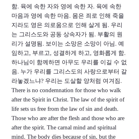
함. 육에 속한 자와 영에 속한 자. 육에 속한
마음과 영에 속한 마음. 몸은 죄로 인해 죽을
지라도 영은 의로움으로 인해 살게 됨. 우리
는 그리스도와 공동 상속자가 됨. 부활의 원
리가 설명됨. 보이는 소망은 소망이 아님. 예
임하고, 부르고, 성결하게 하고, 영화롭게 함.
하나님이 함께하면 아무도 우리를 이길 수 없
음. 누가 우리를 그리스도의 사랑으로부터 갈
라놓겠느냐? 우리는 도살할 양처럼 여겨짐.
There is no condemnation for those who walk
after the Spirit in Christ. The law of the spirit of
life sets us free from the law of sin and death.
Those who are after the flesh and those who are
after the spirit. The carnal mind and spiritual
mind. The body dies because of sin, but the