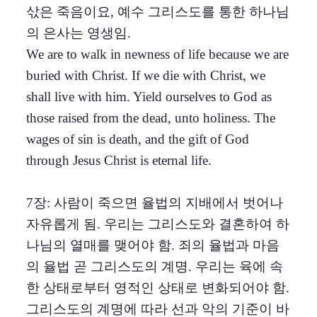
삯은 죽음이요, 예수 그리스도를 통한 하나님
의 은사는 영생임.
We are to walk in newness of life because we are
buried with Christ. If we die with Christ, we
shall live with him. Yield ourselves to God as
those raised from the dead, unto holiness. The
wages of sin is death, and the gift of God
through Jesus Christ is eternal life.
7장: 사람이 죽으면 율법의 지배에서 벗어나
자유롭게 됨. 우리는 그리스도와 결혼하여 하
나님의 열매를 맺어야 함. 죄의 율법과 마음
의 율법 곧 그리스도의 계명. 우리는 육에 속
한 상태로부터 영적인 상태로 변화되어야 함.
그리스도의 계명에 따라 선과 악의 기준이 바