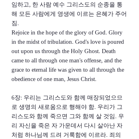
임하고, 한 사람 예수 그리스도의 순종을 통
해 모든 사람에게 영생에 이르는 은혜가 주어
짐.
Rejoice in the hope of the glory of God. Glory
in the midst of tribulation. God's love is poured
out upon us through the Holy Ghost. Death
came to all through one man's offense, and the
grace to eternal life was given to all through the
obedience of one man, Jesus Christ.
6장: 우리는 그리스도와 함께 매장되었으므
로 생명의 새로움으로 행해야 함. 우리가 그
리스도와 함께 죽으면 그와 함께 살 것임. 우
리 자신을 죽은 자 가운데서 다시 살아난 자
처럼 하나님께 드려 거룩함에 이르라. 죄의