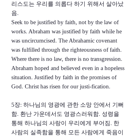
리스도는 우리를 의롭다 하기 위해서 살아났
음.
Seek to be justified by faith, not by the law of
works. Abraham was justified by faith while he
was uncircumcised. The Abrahamic covenant
was fulfilled through the righteousness of faith.
Where there is no law, there is no transgression.
Abraham hoped and believed even in a hopeless
situation. Justified by faith in the promises of
God. Christ has risen for our justi-fication.
5장: 하나님의 영광에 관한 소망 안에서 기뻐
함. 환난 가운데서도 영광스러워함. 성령을
통해 하나님의 사랑이 우리에게 부어짐. 한
사람의 실족함을 통해 모든 사람에게 죽음이