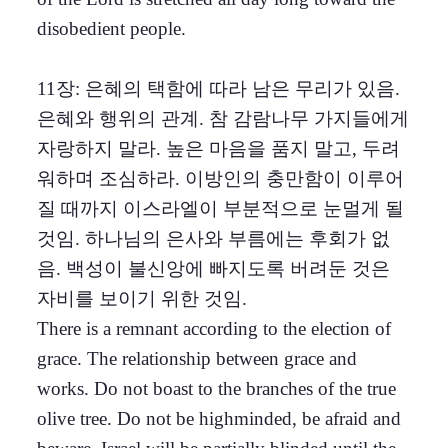
disobedient people.
11장: 은혜의 택함에 따라 남은 무리가 있음.
은혜와 행위의 관계. 참 감람나무 가지들에게
자랑하지 말라. 높은 마음을 품지 말고, 두려
워하며 조심하라. 이방인의 충만함이 이루어
질 때까지 이스라엘이 부분적으로 눈멀게 될
것임. 하나님의 은사와 부름에는 후회가 없
음. 백성이 불신앙에 빠지도록 버려둔 것은
자비를 보이기 위한 것임.
There is a remnant according to the election of
grace. The relationship between grace and
works. Do not boast to the branches of the true
olive tree. Do not be highminded, be afraid and