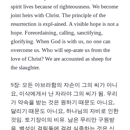
spirit lives because of righteousness. We become
joint heirs with Christ. The principle of the
resurrection is expl-ained. A visible hope is not a
hope. Foreordaining, calling, sanctifying,
glorifying. When God is with us, no one can
overcome us. Who will sep-arate us from the
love of Christ? We are accounted as sheep for
the slaughter.
9장: 모든 아브라함의 자손이 그의 씨가 아니
요, 이삭에게서 난 자라야 그의 씨가 됨. 우리
가 약속을 받는 것은 원하기 때문도 아니요,
달리기 때문도 아니요, 하나님의 자비로 인한
것임. 토기장이의 비유. 남은 무리만 구원받
음. 백성이 걸림돌에 걸려 실족하는 것은 신