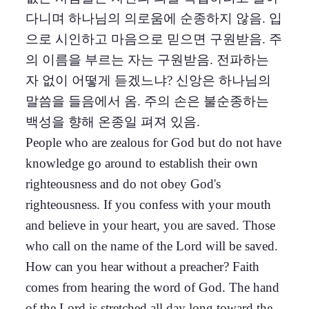
다니며 하나님의 의로움에 순종하지 않음. 입
으로 시인하고 마음으로 믿으면 구원받음. 주
의 이름을 부르는 자는 구원받음. 전파하는
자 없이 어떻게 듣겠느냐? 신앙은 하나님의
말씀을 들음에서 옴. 주의 손은 불순종하는
백성을 향해 온종일 펴져 있음.
People who are zealous for God but do not have
knowledge go around to establish their own
righteousness and do not obey God's
righteousness. If you confess with your mouth
and believe in your heart, you are saved. Those
who call on the name of the Lord will be saved.
How can you hear without a preacher? Faith
comes from hearing the word of God. The hand
of the Lord is stretched all day long toward the