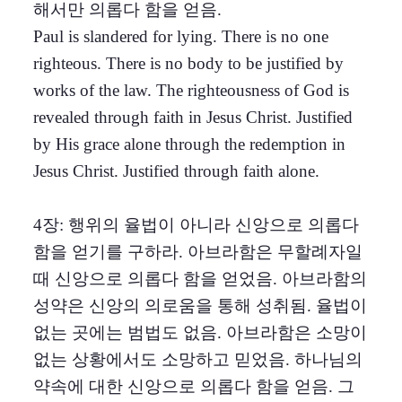
해서만 의롭다 함을 얻음.
Paul is slandered for lying. There is no one
righteous. There is no body to be justified by
works of the law. The righteousness of God is
revealed through faith in Jesus Christ. Justified
by His grace alone through the redemption in
Jesus Christ. Justified through faith alone.
4장: 행위의 율법이 아니라 신앙으로 의롭다
함을 얻기를 구하라. 아브라함은 무할례자일
때 신앙으로 의롭다 함을 얻었음. 아브라함의
성약은 신앙의 의로움을 통해 성취됨. 율법이
없는 곳에는 범법도 없음. 아브라함은 소망이
없는 상황에서도 소망하고 믿었음. 하나님의
약속에 대한 신앙으로 의롭다 함을 얻음. 그