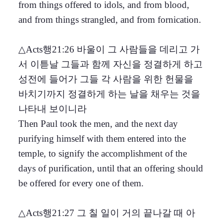
from things offered to idols, and from blood,
and from things strangled, and from fornication.
△Acts행21:26 바울이 그 사람들을 데리고 가
서 이튿날 그들과 함께 자신을 정결하게 하고
성전에 들어가 그들 각 사람을 위한 헌물을
바치기까지 정결하게 하는 날을 채우는 것을
나타내 보이니라
Then Paul took the men, and the next day
purifying himself with them entered into the
temple, to signify the accomplishment of the
days of purification, until that an offering should
be offered for every one of them.
△Acts행21:27 그 칠 일이 거의 끝나갈 때 아