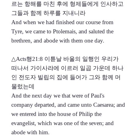
르는 항해를 마친 후에 형제들에게 인사하고
그들과 함께 하루를 지내니라
And when we had finished our course from
Tyre, we came to Ptolemais, and saluted the
brethren, and abode with them one day.
△Acts행21:8 이튿날 바울의 일행인 우리가
떠나서 가이사랴에 이르러 일곱 가운데 하나
인 전도자 빌립의 집에 들어가 그와 함께 머
물렀는데
And the next day we that were of Paul's
company departed, and came unto Caesarea; and
we entered into the house of Philip the
evangelist, which was one of the seven; and
abode with him.