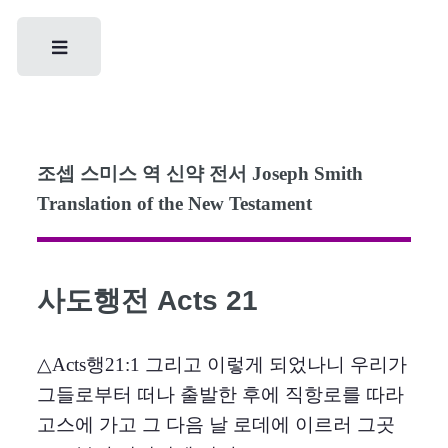
Toggle
조셉 스미스 역 신약 전서 Joseph Smith
Translation of the New Testament
사도행전 Acts 21
△Acts행21:1 그리고 이렇게 되었나니 우리가
그들로부터 떠나 출발한 후에 직항로를 따라
고스에 가고 그 다음 날 로데에 이르러 그곳