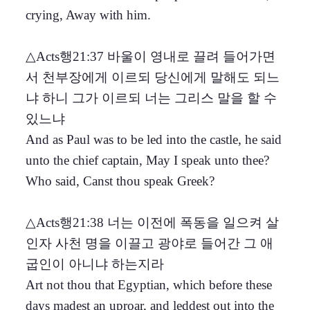
crying, Away with him.
△Acts행21:37 바울이 영내로 끌려 들어가면
서 천부장에게 이르되 당신에게 말해도 되느
냐 하니 그가 이르되 너는 그리스 말을 할 수
있느냐
And as Paul was to be led into the castle, he said
unto the chief captain, May I speak unto thee?
Who said, Canst thou speak Greek?
△Acts행21:38 너는 이전에 폭동을 일으켜 살
인자 사천 명을 이끌고 광야로 들어간 그 애
굽인이 아니냐 하는지라
Art not thou that Egyptian, which before these
days madest an uproar, and leddest out into the