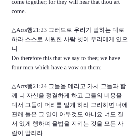
come together; for they will hear that thou art
come.
△Acts행21:23 그러므로 우리가 말하는 대로
하라 스스로 서원한 사람 넷이 우리에게 있으
니
Do therefore this that we say to thee; we have
four men which have a vow on them;
△Acts행21:24 그들을 데리고 가서 그들과 함
께 너 자신을 정결하게 하고 그들의 비용을
대서 그들이 머리를 밀게 하라 그리하면 너에
관해 들은 그 일이 아무것도 아니요 너도 질
서 있게 행하며 율법을 지키는 것을 모든 사
람이 알리라