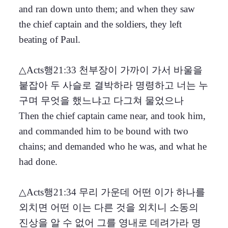
and ran down unto them; and when they saw
the chief captain and the soldiers, they left
beating of Paul.
△Acts행21:33 천부장이 가까이 가서 바울을
붙잡아 두 사슬로 결박하라 명령하고 너는 누
구며 무엇을 했느냐고 다그쳐 물었으나
Then the chief captain came near, and took him,
and commanded him to be bound with two
chains; and demanded who he was, and what he
had done.
△Acts행21:34 무리 가운데 어떤 이가 하나를
외치면 어떤 이는 다른 것을 외치니 소동의
진상을 알 수 없어 그를 영내로 데려가라 명