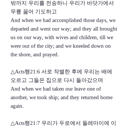
밖까지 우리를 전송하니 우리가 바닷가에서
무릎 꿇어 기도하고
And when we had accomplished those days, we
departed and went our way; and they all brought
us on our way, with wives and children, till we
were out of the city; and we kneeled down on
the shore, and prayed.
△Acts행21:6 서로 작별한 후에 우리는 배에
오르고 그들은 집으로 다시 돌아갔으며
And when we had taken our leave one of
another, we took ship; and they returned home
again.
△Acts행21:7 우리가 두로에서 돌레마이에 이