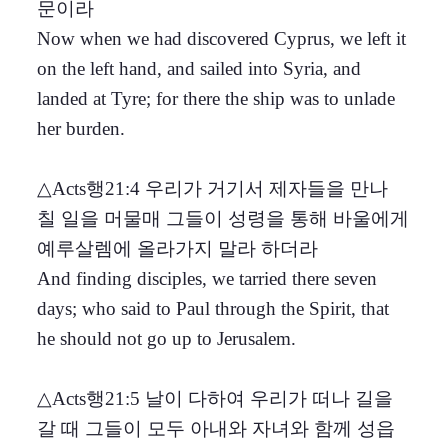
문이라
Now when we had discovered Cyprus, we left it
on the left hand, and sailed into Syria, and
landed at Tyre; for there the ship was to unlade
her burden.
△Acts행21:4 우리가 거기서 제자들을 만나
칠 일을 머물매 그들이 성령을 통해 바울에게
예루살렘에 올라가지 말라 하더라
And finding disciples, we tarried there seven
days; who said to Paul through the Spirit, that
he should not go up to Jerusalem.
△Acts행21:5 날이 다하여 우리가 떠나 길을
갈 때 그들이 모두 아내와 자녀와 함께 성읍