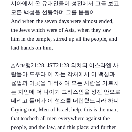
시아에서 온 유대인들이 성전에서 그를 보고
모든 백성을 선동하며 그를 붙들어
And when the seven days were almost ended,
the Jews which were of Asia, when they saw
him in the temple, stirred up all the people, and
laid hands on him,
△Acts행21:28, JST21:28 외치되 이스라엘 사
람들아 도우라 이 자는 각처에서 이 백성과
율법과 이곳을 대적하여 모든 사람을 가르치
는 자인데 더 나아가 그리스인을 성전 안으로
데리고 들어가 이 성소를 더럽혔느니라 하니
Crying out, Men of Israel, help; this is the man,
that teacheth all men everywhere against the
people, and the law, and this place; and further