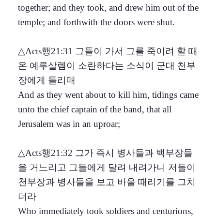
together; and they took, and drew him out of the
temple; and forthwith the doors were shut.
△Acts행21:31 그들이 가서 그를 죽이려 할 때
온 예루살렘이 소란하다는 소식이 군대 천부
장에게 들리매
And as they went about to kill him, tidings came
unto the chief captain of the band, that all
Jerusalem was in an uproar;
△Acts행21:32 그가 즉시 병사들과 백부장들
을 거느리고 그들에게 달려 내려가니 저들이
천부장과 병사들을 보고 바울 때리기를 그치
더라
Who immediately took soldiers and centurions,