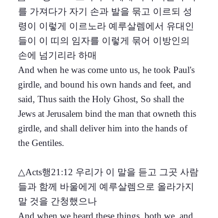
를 가져다가 자기 손과 발을 묶고 이르되 성
령이 이렇게 이르노라 예루살렘에서 유대인
들이 이 띠의 임자를 이렇게 묶어 이방인의
손에 넘기리라 하매
And when he was come unto us, he took Paul's
girdle, and bound his own hands and feet, and
said, Thus saith the Holy Ghost, So shall the
Jews at Jerusalem bind the man that owneth this
girdle, and shall deliver him into the hands of
the Gentiles.
△Acts행21:12 우리가 이 말을 듣고 그곳 사람
들과 함께 바울에게 예루살렘으로 올라가지
말 것을 간청했으나
And when we heard these things, both we, and