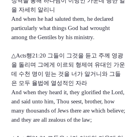
성역을 통해 하나님이 이방인 가운데 행한 일
을 자세히 알리니
And when he had saluted them, he declared
particularly what things God had wrought
among the Gentiles by his ministry.
△Acts행21:20 그들이 그것을 듣고 주께 영광
을 돌리며 그에게 이르되 형제여 유대인 가운
데 수천 명이 믿는 것을 너가 알거니와 그들
은 모두 율법에 열성적인 자라
And when they heard it, they glorified the Lord,
and said unto him, Thou seest, brother, how
many thousands of Jews there are which believe;
and they are all zealous of the law;