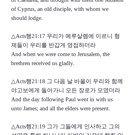
of Cyprus, an old disciple, with whom we
should lodge.
△Acts행21:17 우리가 예루살렘에 이르니 형
제들이 우리를 반갑게 영접하더라
And when we were come to Jerusalem, the
brethren received us gladly.
△Acts행21:18 그 다음 날 바울이 우리와 함께
야고보에게 들어가니 모든 장로가 모였더라
And the day following Paul went in with us
unto James; and all the elders were present.
△Acts행21:19 그가 그들에게 인사하고 그의