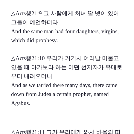
△Acts행21:9 그 사람에게 처녀 딸 넷이 있어
그들이 예언하더라
And the same man had four daughters, virgins,
which did prophesy.
△Acts행21:10 우리가 거기서 여러날 머물고
있을 때 아가보라 하는 어떤 선지자가 유대로
부터 내려오더니
And as we tarried there many days, there came
down from Judea a certain prophet, named
Agabus.
△Acts행21:11 그가 우리에게 와서 바울의 띠