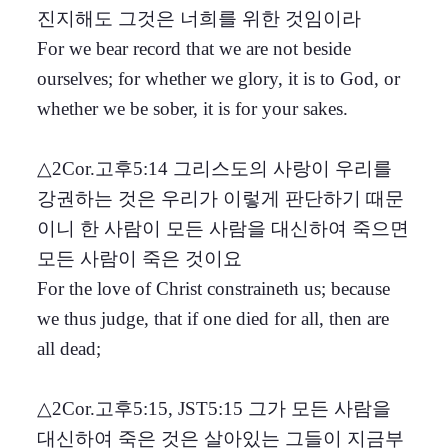
진지해도 그것은 너희를 위한 것임이라
For we bear record that we are not beside
ourselves; for whether we glory, it is to God, or
whether we be sober, it is for your sakes.
△2Cor.고후5:14 그리스도의 사랑이 우리를
강권하는 것은 우리가 이렇게 판단하기 때문
이니 한 사람이 모든 사람을 대신하여 죽으면
모든 사람이 죽은 것이요
For the love of Christ constraineth us; because
we thus judge, that if one died for all, then are
all dead;
△2Cor.고후5:15, JST5:15 그가 모든 사람을
대신하여 죽은 것은 살아있는 그들이 지금부