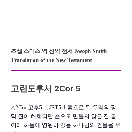
조셉 스미스 역 신약 전서 Joseph Smith
Translation of the New Testament
고린도후서 2Cor 5
△2Cor.고후5:1, JST5:1 흙으로 된 우리의 장
막 집이 해체되면 손으로 만들지 않은 집 곧
여러 하늘에 영원히 있을 하나님의 건물을 우