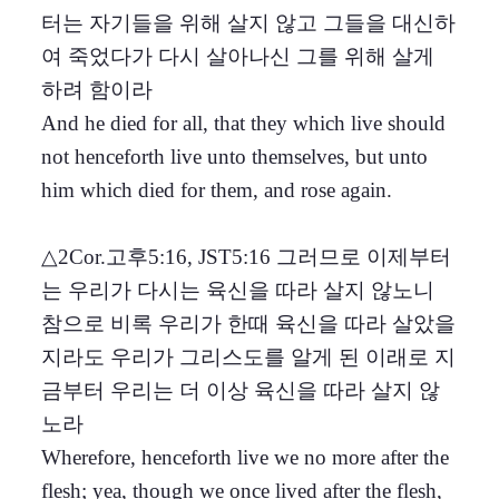
터는 자기들을 위해 살지 않고 그들을 대신하
여 죽었다가 다시 살아나신 그를 위해 살게
하려 함이라
And he died for all, that they which live should
not henceforth live unto themselves, but unto
him which died for them, and rose again.
△2Cor.고후5:16, JST5:16 그러므로 이제부터
는 우리가 다시는 육신을 따라 살지 않노니
참으로 비록 우리가 한때 육신을 따라 살았을
지라도 우리가 그리스도를 알게 된 이래로 지
금부터 우리는 더 이상 육신을 따라 살지 않
노라
Wherefore, henceforth live we no more after the
flesh; yea, though we once lived after the flesh,