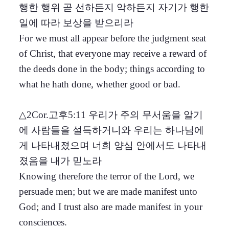
행한 행위 곧 선하든지 악하든지 자기가 행한
일에 따라 보상을 받으리라
For we must all appear before the judgment seat
of Christ, that everyone may receive a reward of
the deeds done in the body; things according to
what he hath done, whether good or bad.
△2Cor.고후5:11 우리가 주의 무서움을 알기
에 사람들을 설득하거니와 우리는 하나님에
게 나타내졌으며 너희 양심 안에서도 나타내
졌음을 내가 믿노라
Knowing therefore the terror of the Lord, we
persuade men; but we are made manifest unto
God; and I trust also are made manifest in your
consciences.