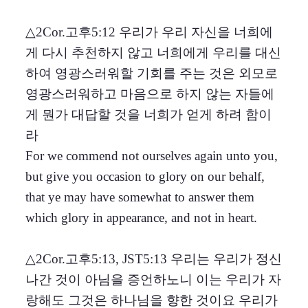
△2Cor.고후5:12 우리가 우리 자신을 너희에
게 다시 추천하지 않고 너희에게 우리를 대신
하여 영광스러워할 기회를 주는 것은 외모로
영광스러워하고 마음으로 하지 않는 자들에
게 뭔가 대답할 것을 너희가 얻게 하려 함이
라
For we commend not ourselves again unto you,
but give you occasion to glory on our behalf,
that ye may have somewhat to answer them
which glory in appearance, and not in heart.
△2Cor.고후5:13, JST5:13 우리는 우리가 정신
나간 것이 아님을 증언하노니 이는 우리가 자
랑해도 그것은 하나님을 향한 것이요 우리가