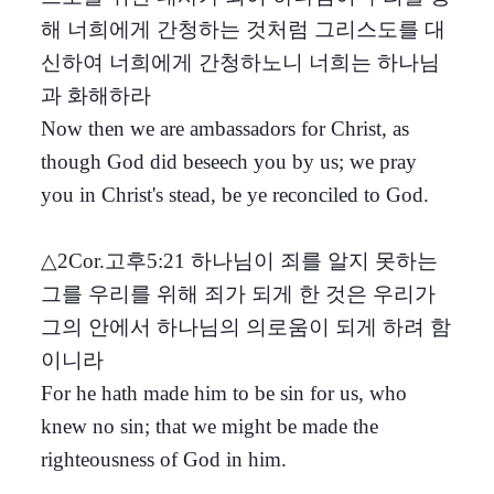
해 너희에게 간청하는 것처럼 그리스도를 대
신하여 너희에게 간청하노니 너희는 하나님
과 화해하라
Now then we are ambassadors for Christ, as
though God did beseech you by us; we pray
you in Christ's stead, be ye reconciled to God.
△2Cor.고후5:21 하나님이 죄를 알지 못하는
그를 우리를 위해 죄가 되게 한 것은 우리가
그의 안에서 하나님의 의로움이 되게 하려 함
이니라
For he hath made him to be sin for us, who
knew no sin; that we might be made the
righteousness of God in him.