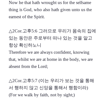
Now he that hath wrought us for the selfsame
thing is God, who also hath given unto us the
earnest of the Spirit.
△2Cor.고후5:6 그러므로 우리가 몸속의 집에
있는 동안은 주로부터 떠나 있는 것을 알고
항상 확신하노니
Therefore we are always confident, knowing
that, whilst we are at home in the body, we are
absent from the Lord;
△2Cor.고후5:7 (이는 우리가 보는 것을 통해
서 행하지 않고 신앙을 통해서 행함이라)
(For we walk by faith, not by sight;)