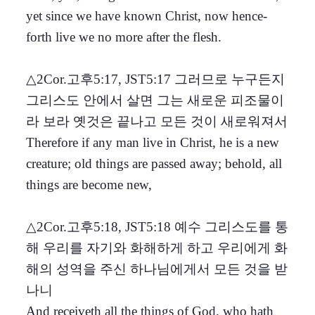
yet since we have known Christ, now hence-
forth live we no more after the flesh.
△2Cor.고후5:17, JST5:17 그러므로 누구든지
그리스도 안에서 살면 그는 새로운 피조물이
라 보라 옛것은 끝나고 모든 것이 새로워져서
Therefore if any man live in Christ, he is a new
creature; old things are passed away; behold, all
things are become new,
△2Cor.고후5:18, JST5:18 예수 그리스도를 통
해 우리를 자기와 화해하게 하고 우리에게 화
해의 성역을 주신 하나님에게서 모든 것을 받
나니
And receiveth all the things of God, who hath