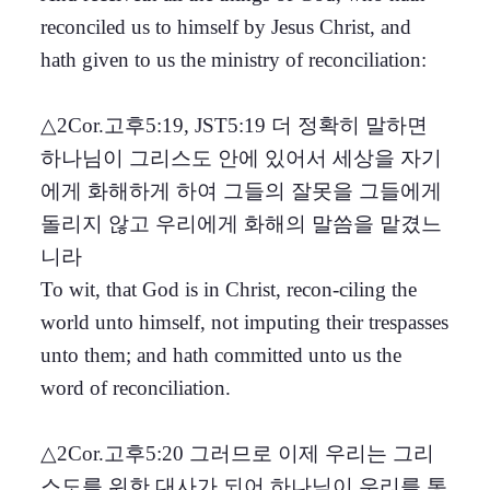
reconciled us to himself by Jesus Christ, and
hath given to us the ministry of reconciliation:
△2Cor.고후5:19, JST5:19 더 정확히 말하면
하나님이 그리스도 안에 있어서 세상을 자기
에게 화해하게 하여 그들의 잘못을 그들에게
돌리지 않고 우리에게 화해의 말씀을 맡겼느
니라
To wit, that God is in Christ, recon-ciling the
world unto himself, not imputing their trespasses
unto them; and hath committed unto us the
word of reconciliation.
△2Cor.고후5:20 그러므로 이제 우리는 그리
스도를 위한 대사가 되어 하나님이 우리를 통