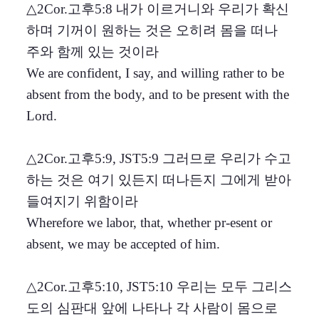
△2Cor.고후5:8 내가 이르거니와 우리가 확신
하며 기꺼이 원하는 것은 오히려 몸을 떠나
주와 함께 있는 것이라
We are confident, I say, and willing rather to be
absent from the body, and to be present with the
Lord.
△2Cor.고후5:9, JST5:9 그러므로 우리가 수고
하는 것은 여기 있든지 떠나든지 그에게 받아
들여지기 위함이라
Wherefore we labor, that, whether pr-esent or
absent, we may be accepted of him.
△2Cor.고후5:10, JST5:10 우리는 모두 그리스
도의 심판대 앞에 나타나 각 사람이 몸으로