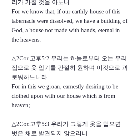
리가 가질 것을 아노니
For we know that, if our earthly house of this
tabernacle were dissolved, we have a building of
God, a house not made with hands, eternal in
the heavens.
△2Cor.고후5:2 우리는 하늘로부터 오는 우리
집으로 옷 입기를 간절히 원하며 이것으로 괴
로워하느니라
For in this we groan, earnestly desiring to be
clothed upon with our house which is from
heaven;
△2Cor.고후5:3 우리가 그렇게 옷을 입으면
벗은 채로 발견되지 않으리니